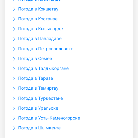
Погода в Кокшетау
Погода в Костанае
Погода в Кызылорде
Погода в Павлодаре
Погода в Петропавловске
Погода в Семее
Погода в Талдыкоргане
Погода в Таразе
Погода в Темиртау
Погода в Туркестане
Погода в Уральске
Погода в Усть-Каменогорске
Погода в Шымкенте