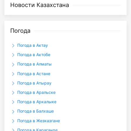
Новости Казахстана
Погода
Погода в Актау
Погода в Актобе
Погода в Алматы
Погода в Астане
Погода в Атырау
Погода в Аральске
Погода в Аркалыкe
Погода в Балхаше
Погода в Жезказгане
Погода в Караганде