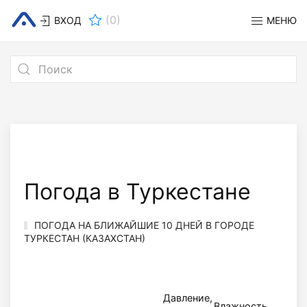
(
0
)
ВХОД
МЕНЮ
Погода в Туркестане
ПОГОДА НА БЛИЖАЙШИЕ 10 ДНЕЙ В ГОРОДЕ
ТУРКЕСТАН (КАЗАХСТАН)
Давление,
Вете
Влажность