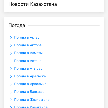
Новости Казахстана
Погода
Погода в Актау
Погода в Актобе
Погода в Алматы
Погода в Астане
Погода в Атырау
Погода в Аральске
Погода в Аркалыкe
Погода в Балхаше
Погода в Жезказгане
Погода в Караганде