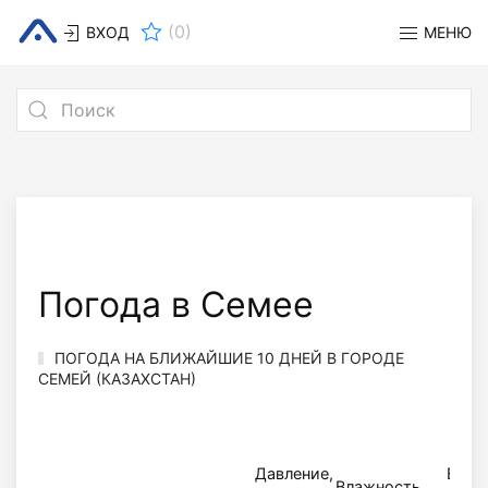
(
0
)
ВХОД
МЕНЮ
Погода в Семее
ПОГОДА НА БЛИЖАЙШИЕ 10 ДНЕЙ В ГОРОДЕ
СЕМЕЙ (КАЗАХСТАН)
Давление,
Вете
Влажность