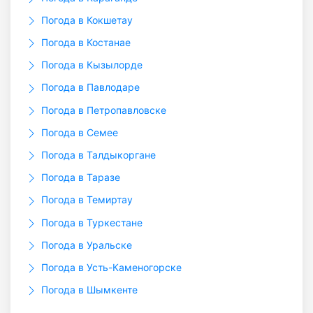
Погода в Кокшетау
Погода в Костанае
Погода в Кызылорде
Погода в Павлодаре
Погода в Петропавловске
Погода в Семее
Погода в Талдыкоргане
Погода в Таразе
Погода в Темиртау
Погода в Туркестане
Погода в Уральске
Погода в Усть-Каменогорске
Погода в Шымкенте