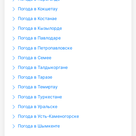
Погода в Кокшетау
Погода в Костанае
Погода в Кызылорде
Погода в Павлодаре
Погода в Петропавловске
Погода в Семее
Погода в Талдыкоргане
Погода в Таразе
Погода в Темиртау
Погода в Туркестане
Погода в Уральске
Погода в Усть-Каменогорске
Погода в Шымкенте