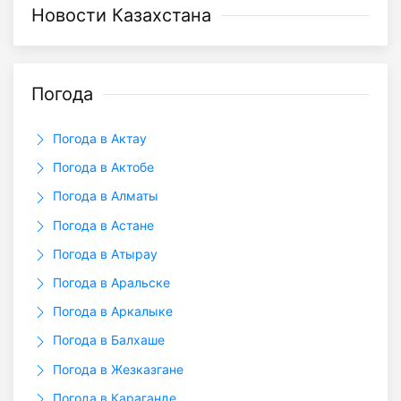
Новости Казахстана
Погода
Погода в Актау
Погода в Актобе
Погода в Алматы
Погода в Астане
Погода в Атырау
Погода в Аральске
Погода в Аркалыкe
Погода в Балхаше
Погода в Жезказгане
Погода в Караганде