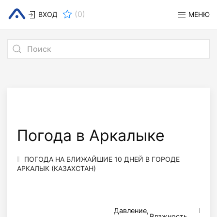
(
0
)
ВХОД
МЕНЮ
Погода в Аркалыкe
ПОГОДА НА БЛИЖАЙШИЕ 10 ДНЕЙ В ГОРОДЕ
АРКАЛЫК (КАЗАХСТАН)
Давление,
Вете
Влажность