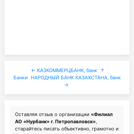
← КАЗКОММЕРЦБАНК, банк
↑
Банки
НАРОДНЫЙ БАНК КАЗАХСТАНА, банк
→
Оставляя отзыв о организации
«Филиал
АО «Нурбанк» г. Петропавловск»
,
старайтесь писать объективно, грамотно и