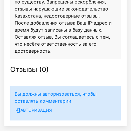
по существу. Запрещены оскорбления,
отзывы нарушающие законодательство
Казахстана, недостоверные отзывы.
После добавления отзыва Ваш IP-адрес и
время будут записаны в базу данных.
Оставляя отзыв, Вы соглашаетесь с тем,
что несёте ответственность за его
достоверность.
Отзывы (
0
)
Вы должны авторизоваться, чтобы
оставлять комментарии.
АВТОРИЗАЦИЯ