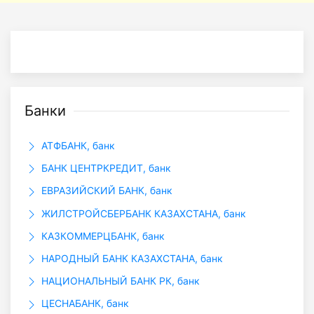
Банки
АТФБАНК, банк
БАНК ЦЕНТРКРЕДИТ, банк
ЕВРАЗИЙСКИЙ БАНК, банк
ЖИЛСТРОЙСБЕРБАНК КАЗАХСТАНА, банк
КАЗКОММЕРЦБАНК, банк
НАРОДНЫЙ БАНК КАЗАХСТАНА, банк
НАЦИОНАЛЬНЫЙ БАНК РК, банк
ЦЕСНАБАНК, банк