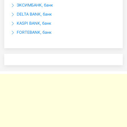
ЭКСИМБАНК, банк
DELTA BANK, банк
KASPI BANK, банк
FORTEBANK, банк