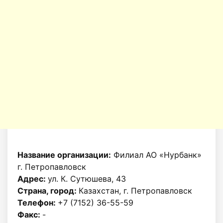
Название организации:
Филиал АО «Нурбанк»
г. Петропавловск
Адрес:
ул. К. Сутюшева, 43
Страна, город:
Казахстан, г. Петропавловск
Телефон:
+7 (7152) 36-55-59
Факс:
-