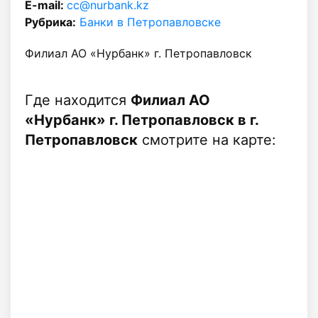
E-mail:
cc@nurbank.kz
Рубрика:
Банки в Петропавловске
Филиал АО «Нурбанк» г. Петропавловск
Где находится
Филиал АО
«Нурбанк» г. Петропавловск в г.
Петропавловск
смотрите на карте: