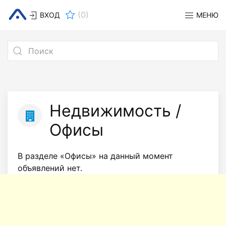
(
0
)
ВХОД
МЕНЮ
Недвижимость /
Офисы
В разделе «Офисы» на данный момент
объявлений нет.