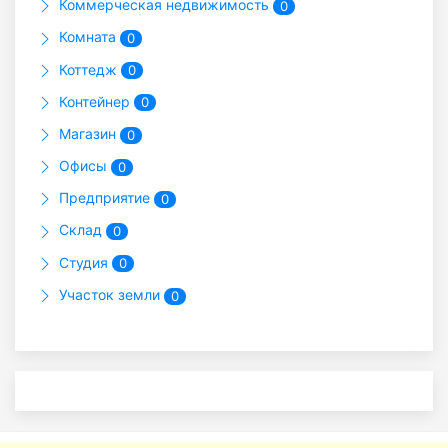
Коммерческая недвижимость
0
Комната
0
Коттедж
0
Контейнер
0
Магазин
0
Офисы
0
Предприятие
0
Склад
0
Студия
0
Участок земли
0