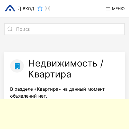
(
0
)
ВХОД
МЕНЮ
Недвижимость /
Квартира
В разделе «Квартира» на данный момент
объявлений нет.