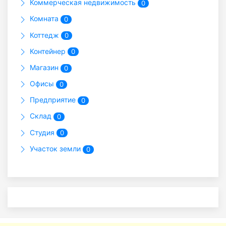
Коммерческая недвижимость
0
Комната
0
Коттедж
0
Контейнер
0
Магазин
0
Офисы
0
Предприятие
0
Склад
0
Студия
0
Участок земли
0