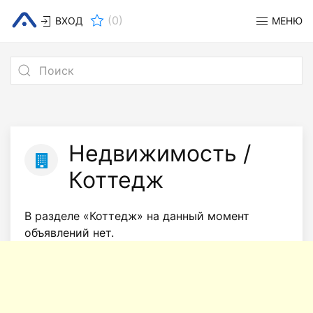
(
0
)
ВХОД
МЕНЮ
Недвижимость /
Коттедж
В разделе «Коттедж» на данный момент
объявлений нет.