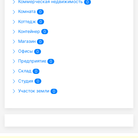
Коммерческая недвижимость
0
Комната
0
Коттедж
0
Контейнер
0
Магазин
0
Офисы
0
Предприятие
0
Склад
0
Студия
0
Участок земли
0