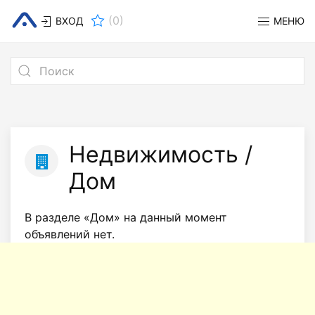
(
0
)
ВХОД
МЕНЮ
Недвижимость /
Дом
В разделе «Дом» на данный момент
объявлений нет.