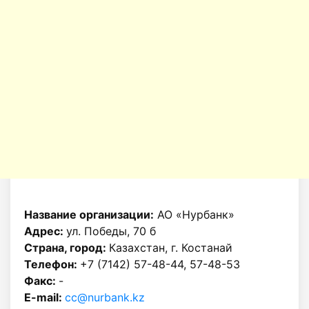
Название организации:
АО «Нурбанк»
Адрес:
ул. Победы, 70 б
Страна, город:
Казахстан, г. Костанай
Телефон:
+7 (7142) 57-48-44, 57-48-53
Факс:
-
E-mail:
cc@nurbank.kz