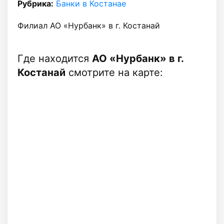
Рубрика:
Банки в Костанае
Филиал АО «Нурбанк» в г. Костанай
Где находится
АО «Нурбанк» в г.
Костанай
смотрите на карте: