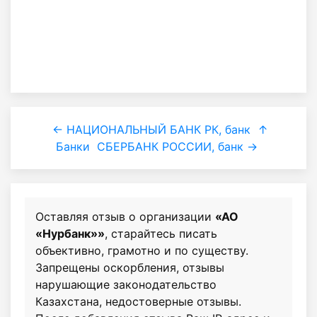
← НАЦИОНАЛЬНЫЙ БАНК РК, банк
↑
Банки
СБЕРБАНК РОССИИ, банк →
Оставляя отзыв о организации
«АО
«Нурбанк»»
, старайтесь писать
объективно, грамотно и по существу.
Запрещены оскорбления, отзывы
нарушающие законодательство
Казахстана, недостоверные отзывы.