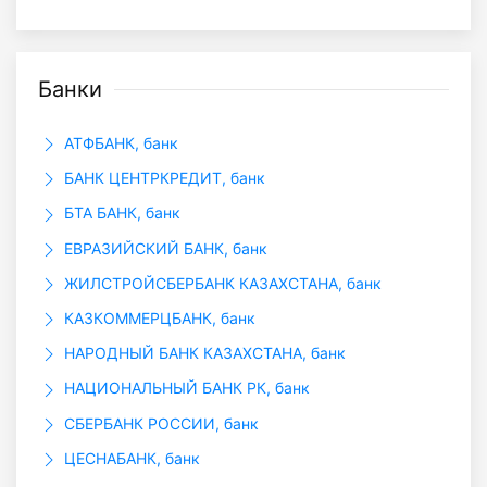
Банки
АТФБАНК, банк
БАНК ЦЕНТРКРЕДИТ, банк
БТА БАНК, банк
ЕВРАЗИЙСКИЙ БАНК, банк
ЖИЛСТРОЙСБЕРБАНК КАЗАХСТАНА, банк
КАЗКОММЕРЦБАНК, банк
НАРОДНЫЙ БАНК КАЗАХСТАНА, банк
НАЦИОНАЛЬНЫЙ БАНК РК, банк
СБЕРБАНК РОССИИ, банк
ЦЕСНАБАНК, банк