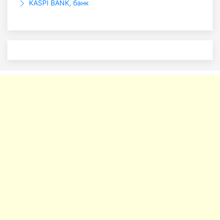
KASPI BANK, банк