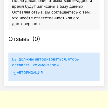
После добавления отзыва Ваш IP-адрес и
время будут записаны в базу данных.
Оставляя отзыв, Вы соглашаетесь с тем,
что несёте ответственность за его
достоверность.
Отзывы (
0
)
Вы должны авторизоваться, чтобы
оставлять комментарии.
АВТОРИЗАЦИЯ