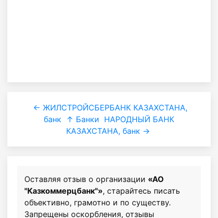
← ЖИЛСТРОЙСБЕРБАНК КАЗАХСТАНА,
банк
↑ Банки
НАРОДНЫЙ БАНК
КАЗАХСТАНА, банк →
Оставляя отзыв о организации
«АО
"Казкоммерцбанк"»
, старайтесь писать
объективно, грамотно и по существу.
Запрещены оскорбления, отзывы