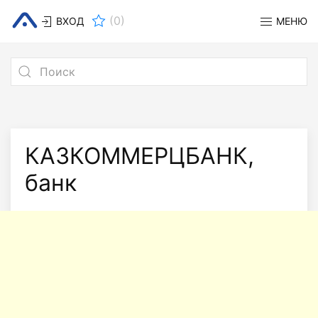
(
0
)
ВХОД
МЕНЮ
КАЗКОММЕРЦБАНК,
банк