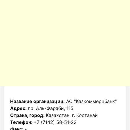
Название организации:
АО "Казкоммерцбанк"
Адрес:
пр. Аль-Фараби, 115
Страна, город:
Казахстан, г. Костанай
Телефон:
+7 (7142) 58-51-22
Факс:
-