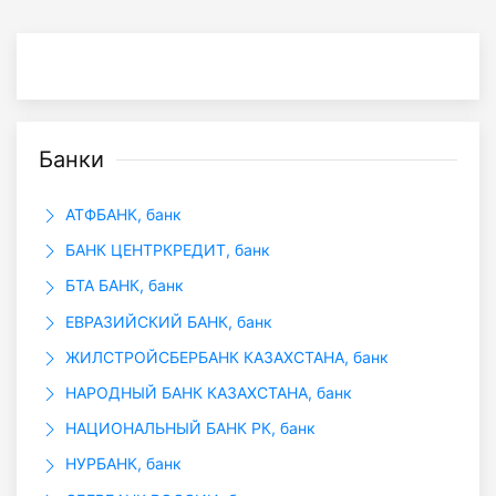
Банки
АТФБАНК, банк
БАНК ЦЕНТРКРЕДИТ, банк
БТА БАНК, банк
ЕВРАЗИЙСКИЙ БАНК, банк
ЖИЛСТРОЙСБЕРБАНК КАЗАХСТАНА, банк
НАРОДНЫЙ БАНК КАЗАХСТАНА, банк
НАЦИОНАЛЬНЫЙ БАНК РК, банк
НУРБАНК, банк