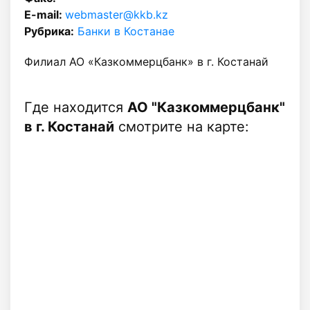
E-mail:
webmaster@kkb.kz
Рубрика:
Банки в Костанае
Филиал АО «Казкоммерцбанк» в г. Костанай
Где находится
АО "Казкоммерцбанк"
в г. Костанай
смотрите на карте: