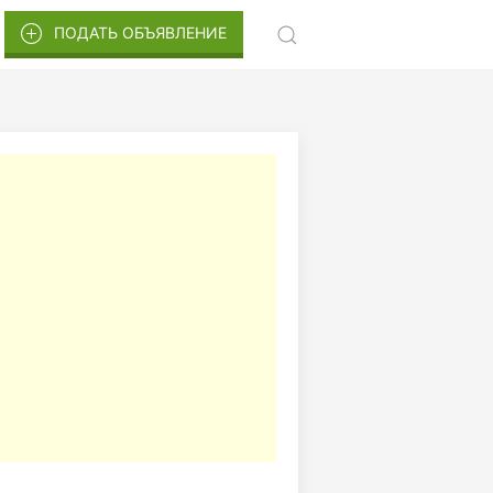
ПОДАТЬ ОБЪЯВЛЕНИЕ