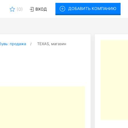
ДОБАВИТЬ КОМПАНИЮ
(
0
)
ВХОД
бувь: продажа
TEXAS, магазин