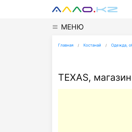
МЕНЮ
Главная
Костанай
Одежда, о
TEXAS, магазин