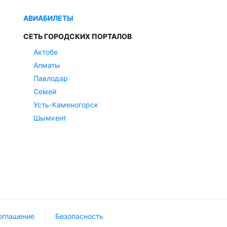
АВИАБИЛЕТЫ
СЕТЬ ГОРОДСКИХ ПОРТАЛОВ
Актобе
Алматы
Павлодар
Семей
Усть-Каменогорск
Шымкент
оглашение
Безопасность