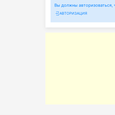
Вы должны авторизоваться, 
АВТОРИЗАЦИЯ