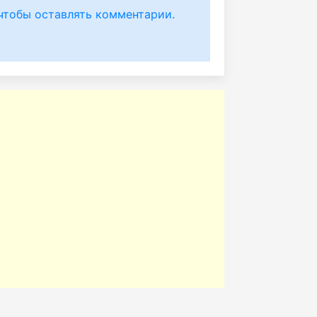
чтобы оставлять комментарии.