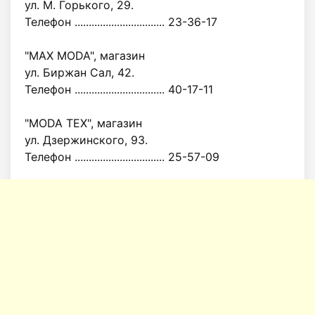
ул. М. Горького, 29.
Телефон ................................ 23-36-17
"MAX MODA", магазин
ул. Биржан Сал, 42.
Телефон ................................ 40-17-11
"MODA TEX", магазин
ул. Дзержинского, 93.
Телефон ................................ 25-57-09