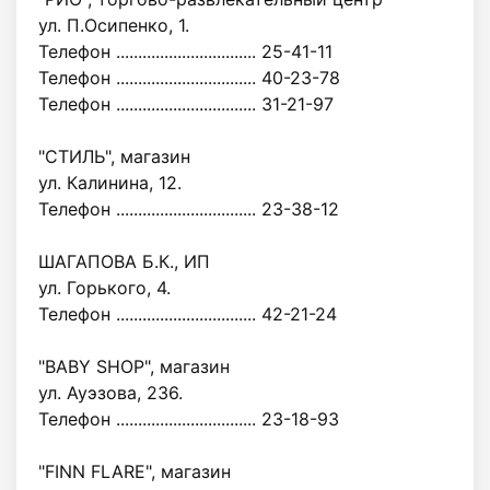
ул. П.Осипенко, 1.
Телефон ................................ 25-41-11
Телефон ................................ 40-23-78
Телефон ................................ 31-21-97
"СТИЛЬ", магазин
ул. Калинина, 12.
Телефон ................................ 23-38-12
ШАГАПОВА Б.К., ИП
ул. Горького, 4.
Телефон ................................ 42-21-24
"BABY SHOP", магазин
ул. Ауэзова, 236.
Телефон ................................ 23-18-93
"FINN FLARE", магазин