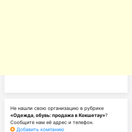
Не нашли свою организацию в рубрике
«Одежда, обувь: продажа в Кокшетау»
?
Сообщите нам её адрес и телефон.
Добавить компанию