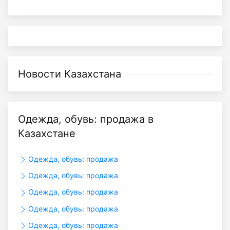
Новости Казахстана
Одежда, обувь: продажа в
Казахстане
Одежда, обувь: продажа
Одежда, обувь: продажа
Одежда, обувь: продажа
Одежда, обувь: продажа
Одежда, обувь: продажа