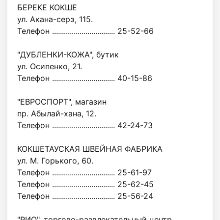
БЕРЕКЕ КОКШЕ
ул. Акана-серэ, 115.
Телефон ................................ 25-52-66
"ДУБЛЕНКИ-КОЖА", бутик
ул. Осипенко, 21.
Телефон ................................ 40-15-86
"ЕВРОСПОРТ", магазин
пр. Абылай-хана, 12.
Телефон ................................ 42-24-73
КОКШЕТАУСКАЯ ШВЕЙНАЯ ФАБРИКА
ул. М. Горького, 60.
Телефон ................................ 25-61-97
Телефон ................................ 25-62-45
Телефон ................................ 25-56-24
"РИО", торгово-развлекательный центр