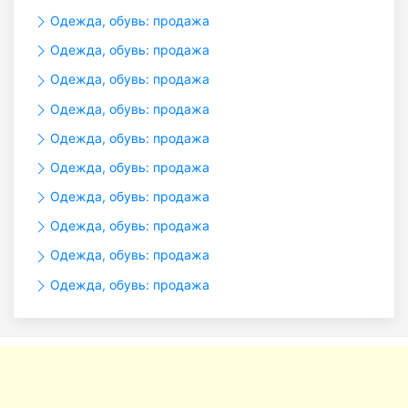
Одежда, обувь: продажа
Одежда, обувь: продажа
Одежда, обувь: продажа
Одежда, обувь: продажа
Одежда, обувь: продажа
Одежда, обувь: продажа
Одежда, обувь: продажа
Одежда, обувь: продажа
Одежда, обувь: продажа
Одежда, обувь: продажа