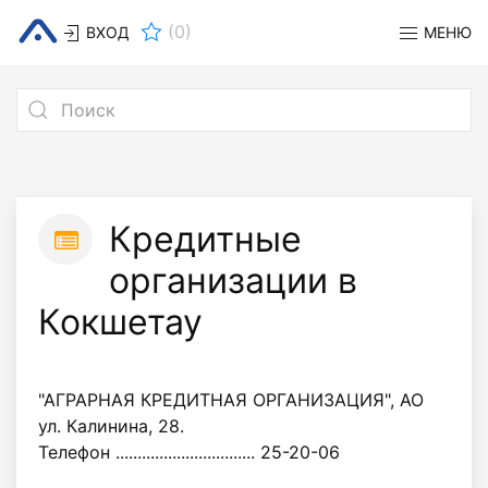
(
0
)
ВХОД
МЕНЮ
Кредитные
организации в
Кокшетау
"АГРАРНАЯ КРЕДИТНАЯ ОРГАНИЗАЦИЯ", АО
ул. Калинина, 28.
Телефон ................................ 25-20-06