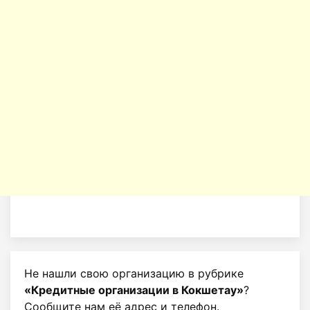
Не нашли свою организацию в рубрике
«Кредитные организации в Кокшетау»
?
Сообщите нам её адрес и телефон.