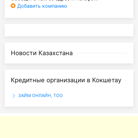
Добавить компанию
Новости Казахстана
Кредитные организации в Кокшетау
ЗАЙМ ОНЛАЙН, ТОО