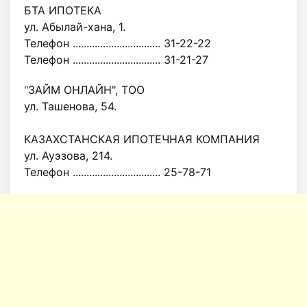
БТА ИПОТЕКА
ул. Абылай-хана, 1.
Телефон ................................ 31-22-22
Телефон ................................ 31-21-27
"ЗАЙМ ОНЛАЙН", ТОО
ул. Ташенова, 54.
КАЗАХСТАНСКАЯ ИПОТЕЧНАЯ КОМПАНИЯ
ул. Ауэзова, 214.
Телефон ................................ 25-78-71