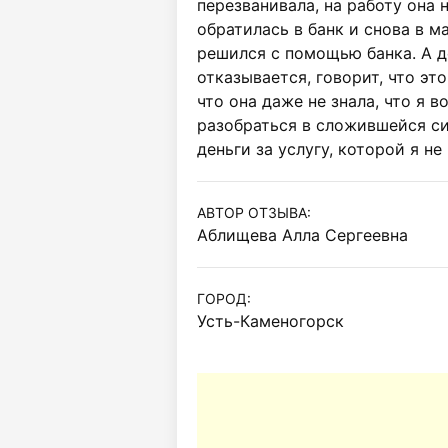
перезванивала, на работу она н
обратилась в банк и снова в м
решился с помощью банка. А де
отказывается, говорит, что это
что она даже не знала, что я 
разобраться в сложившейся си
деньги за услугу, которой я не
АВТОР ОТЗЫВА:
Аблищева Алла Сергеевна
ГОРОД:
Усть-Каменогорск