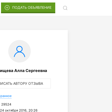
ПОДАТЬ ОБЪЯВЛЕНИЕ
ищева Алла Сергеевна
ПИСАТЬ АВТОРУ ОТЗЫВА
бранное
:
29524
24 октября 2016, 20:26