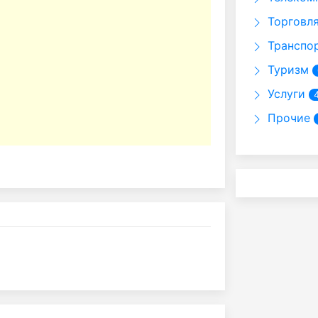
Торговл
Транспо
Туризм
Услуги
Прочие