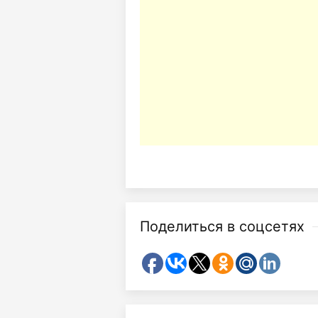
Поделиться в соцсетях