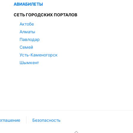
АВИАБИЛЕТЫ
СЕТЬ ГОРОДСКИХ ПОРТАЛОВ
Актобе
Алматы
Павлодар
Семей
Усть-Каменогорск
Шымкент
оглашение
Безопасность