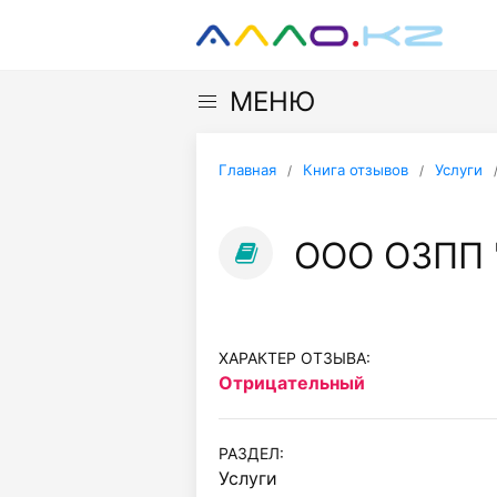
МЕНЮ
Главная
Книга отзывов
Услуги
ООО ОЗПП "
ХАРАКТЕР ОТЗЫВА:
Отрицательный
РАЗДЕЛ:
Услуги