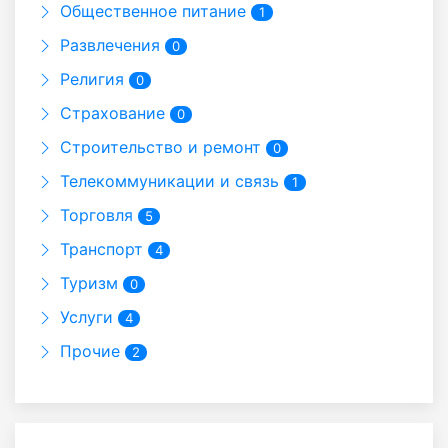
Общественное питание
1
Развлечения
0
Религия
0
Страхование
0
Строительство и ремонт
0
Телекоммуникации и связь
1
Торговля
5
Транспорт
4
Туризм
0
Услуги
4
Прочие
2