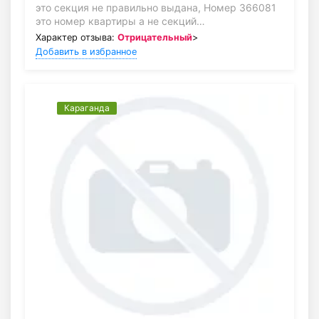
это секция не правильно выдана, Номер 366081
это номер квартиры а не секций…
Характер отзыва:
Отрицательный
>
Добавить в избранное
Караганда