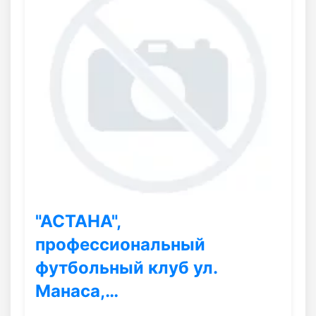
"АСТАНА",
профессиональный
футбольный клуб ул.
Манаса,…