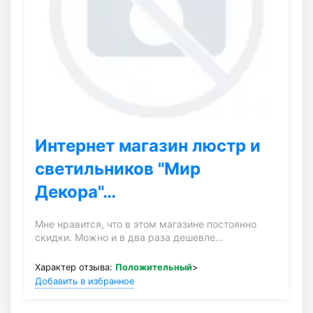
Интернет магазин люстр и
светильников "Мир
Декора"…
Мне нравится, что в этом магазине постоянно
скидки. Можно и в два раза дешевле…
Характер отзыва:
Положительный
>
Добавить в избранное