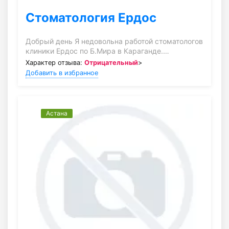
Стоматология Ердос
Добрый день Я недовольна работой стоматологов
клиники Ердос по Б.Мира в Караганде.…
Характер отзыва:
Отрицательный
>
Добавить в избранное
Астана