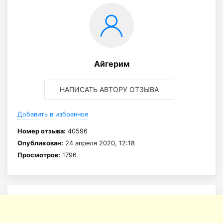
Айгерим
НАПИСАТЬ АВТОРУ ОТЗЫВА
Добавить в избранное
Номер отзыва:
40596
Опубликован:
24 апреля 2020, 12:18
Просмотров:
1796