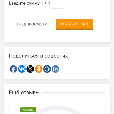
Введите сумму 1 + 1
Поделиться в соцсетях
Ещё отзывы
Астана