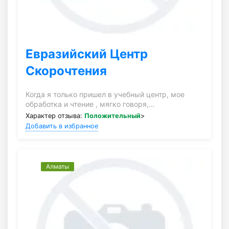
Евразийский Центр
Скорочтения
Когда я только пришел в учебный центр, мое
обработка и чтение , мягко говоря,…
Характер отзыва:
Положительный
>
Добавить в избранное
Алматы