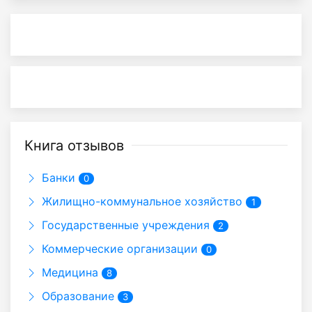
Книга отзывов
Банки
0
Жилищно-коммунальное хозяйство
1
Государственные учреждения
2
Коммерческие организации
0
Медицина
8
Образование
3