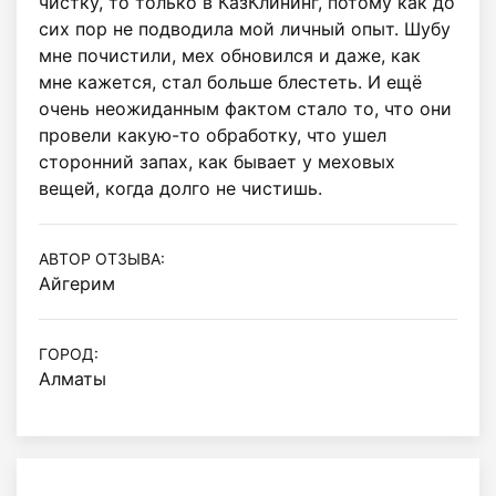
чистку, то только в КазКлининг, потому как до 
сих пор не подводила мой личный опыт. Шубу 
мне почистили, мех обновился и даже, как 
мне кажется, стал больше блестеть. И ещё 
очень неожиданным фактом стало то, что они 
провели какую-то обработку, что ушел 
сторонний запах, как бывает у меховых 
АВТОР ОТЗЫВА:
Айгерим
ГОРОД:
Алматы