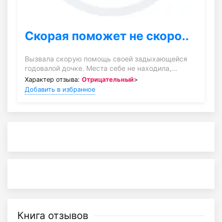
Скорая поможет не скоро..
Вызвала скорую помощь своей задыхающейся
годовалой дочке. Места себе не находила,…
Характер отзыва:
Отрицательный
>
Добавить в избранное
Книга отзывов