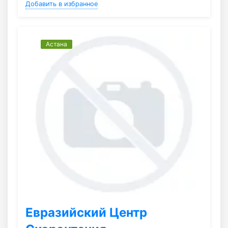
Добавить в избранное
Астана
Евразийский Центр