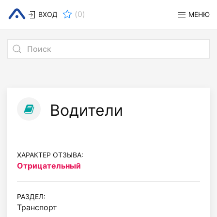
(
0
)
ВХОД
МЕНЮ
Водители
ХАРАКТЕР ОТЗЫВА:
Отрицательный
РАЗДЕЛ:
Транспорт