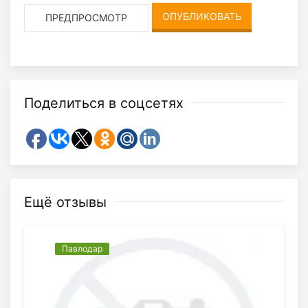
Поделиться в соцсетях
Ещё отзывы
Павлодар