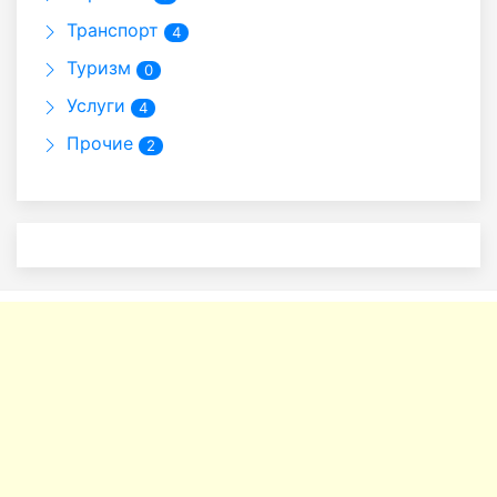
Транспорт
4
Туризм
0
Услуги
4
Прочие
2