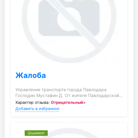
Жалоба
Управление транспорта города Павлодара
Господин Мустафин Д. От жителя Павлодарской…
Характер отзыва:
Отрицательный
>
Добавить в избранное
Шымкент