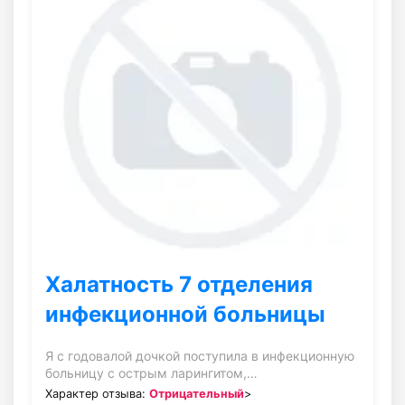
Халатность 7 отделения
инфекционной больницы
Я с годовалой дочкой поступила в инфекционную
больницу с острым ларингитом,…
Характер отзыва:
Отрицательный
>