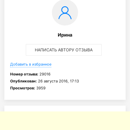
Ирина
НАПИСАТЬ АВТОРУ ОТЗЫВА
Добавить в избранное
Номер отзыва:
29016
Опубликован:
26 августа 2016, 17:13
Просмотров:
3959