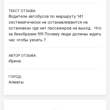
ТЕКСТ ОТЗЫВА:
Водители автобусов по маршруту 141 
систематически не останавливаются на 
остановках где нет пассажиров на выход . Что 
за безобразие !!!!!! Почему люди должны ждать 
час чтобы уехать ?
АВТОР ОТЗЫВА:
Ирина
ГОРОД:
Алматы