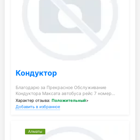
Кондуктор
Благодарю за Прекрасное Обслуживание
Кондуктора Максата автобуса рейс 7 номер…
Характер отзыва:
Положительный
>
Добавить в избранное
Алматы