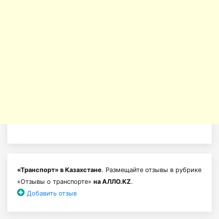
«Транспорт» в Казахстане
. Размещайте отзывы в рубрике
«Отзывы о транспорте»
на АЛЛО.KZ
.
Добавить отзыв