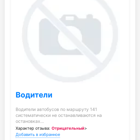
Водители
Водители автобусов по маршруту 141
систематически не останавливаются на
остановках…
Характер отзыва:
Отрицательный
>
Добавить в избранное