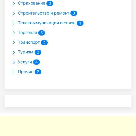
Страхование
0
Строительство и ремонт
0
Телекоммуникации и связь
1
Торговля
5
Транспорт
4
Туризм
0
Услуги
4
Прочие
2