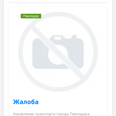
Павлодар
Жалоба
Управление транспорта города Павлодара