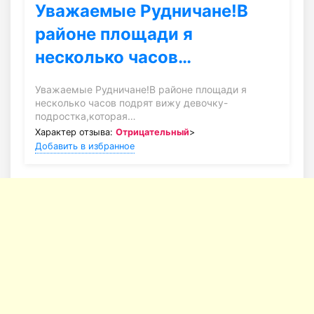
Уважаемые Рудничане!В
районе площади я
несколько часов…
Уважаемые Рудничане!В районе площади я
несколько часов подрят вижу девочку-
подростка,которая…
Характер отзыва:
Отрицательный
>
Добавить в избранное