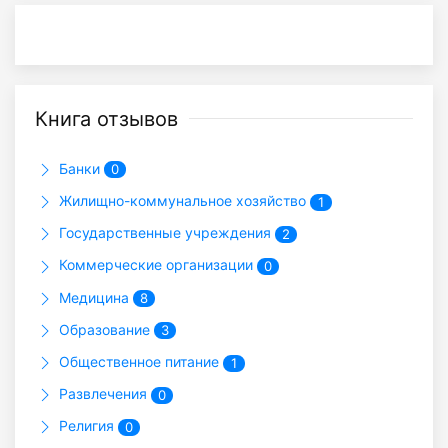
Книга отзывов
Банки
0
Жилищно-коммунальное хозяйство
1
Государственные учреждения
2
Коммерческие организации
0
Медицина
8
Образование
3
Общественное питание
1
Развлечения
0
Религия
0