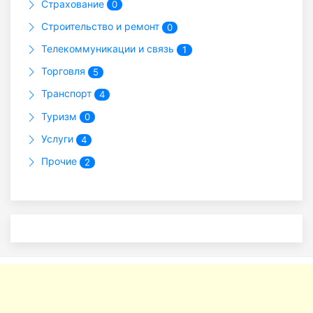
Страхование
0
Строительство и ремонт
0
Телекоммуникации и связь
1
Торговля
5
Транспорт
4
Туризм
0
Услуги
4
Прочие
2