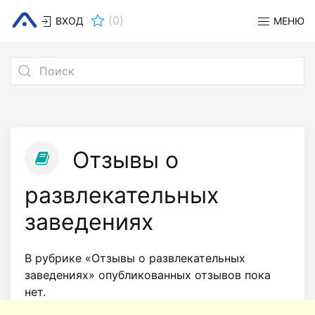
(
0
)
ВХОД
МЕНЮ
Отзывы о
развлекательных
заведениях
В рубрике «Отзывы о развлекательных
заведениях» опубликованных отзывов пока
нет.