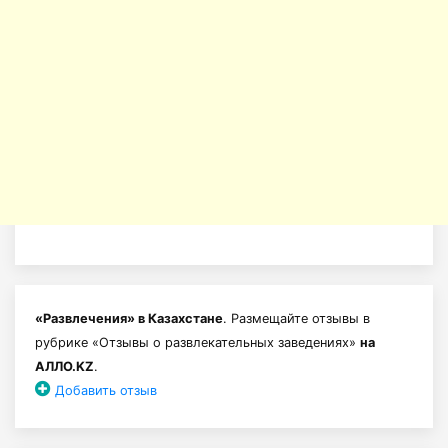
«Развлечения» в Казахстане
. Размещайте отзывы в
рубрике «Отзывы о развлекательных заведениях»
на
АЛЛО.KZ
.
Добавить отзыв