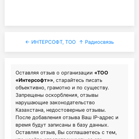
← ИНТЕРСОФТ, ТОО
↑ Радиосвязь
Оставляя отзыв о организации
«ТОО
«Интерсофт»»
, старайтесь писать
объективно, грамотно и по существу.
Запрещены оскорбления, отзывы
нарушающие законодательство
Казахстана, недостоверные отзывы.
После добавления отзыва Ваш IP-адрес и
время будут записаны в базу данных.
Оставляя отзыв, Вы соглашаетесь с тем,