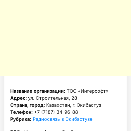
Название организации:
ТОО «Интерсофт»
Адрес:
ул. Строительная, 28
Страна, город:
Казахстан, г. Экибастуз
Телефон:
+7 (7187) 34-96-88
Рубрика:
Радиосвязь в Экибастузе