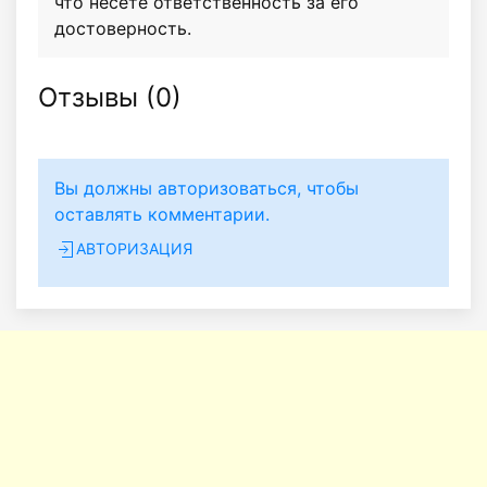
что несёте ответственность за его
достоверность.
Отзывы (
0
)
Вы должны авторизоваться, чтобы
оставлять комментарии.
АВТОРИЗАЦИЯ