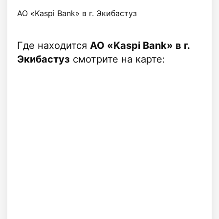
АО «Kaspi Bank» в г. Экибастуз
Где находится
АО «Kaspi Bank» в г.
Экибастуз
смотрите на карте: