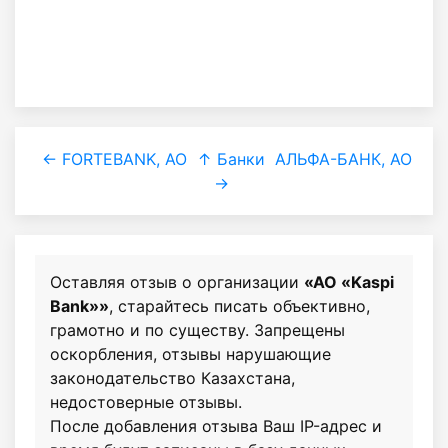
← FORTEBANK, АО
↑ Банки
АЛЬФА-БАНК, АО
→
Оставляя отзыв о организации
«АО «Kaspi
Bank»»
, старайтесь писать объективно,
грамотно и по существу. Запрещены
оскорбления, отзывы нарушающие
законодательство Казахстана,
недостоверные отзывы.
После добавления отзыва Ваш IP-адрес и