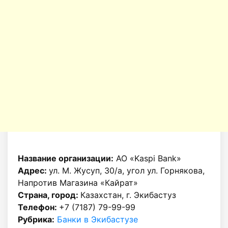
Название организации:
АО «Kaspi Bank»
Адрес:
ул. М. Жусуп, 30/а, угол ул. Горнякова,
Напротив Магазина «Кайрат»
Страна, город:
Казахстан, г. Экибастуз
Телефон:
+7 (7187) 79-99-99
Рубрика:
Банки в Экибастузе