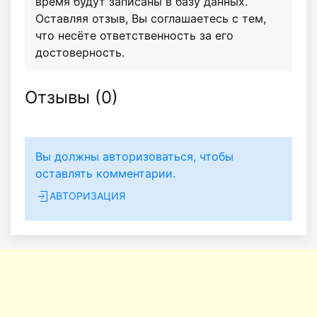
время будут записаны в базу данных.
Оставляя отзыв, Вы соглашаетесь с тем,
что несёте ответственность за его
достоверность.
Отзывы (
0
)
Вы должны авторизоваться, чтобы
оставлять комментарии.
АВТОРИЗАЦИЯ