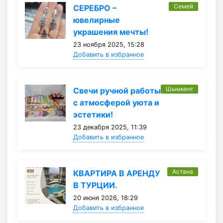
Семей
СЕРЕБРО –
ювелирные
украшения мечты!
23 ноября 2025, 15:28
Добавить в избранное
Шымкент
Свечи ручной работы
с атмосферой уюта и
эстетики!
23 декабря 2025, 11:39
Добавить в избранное
Астана
КВАРТИРА В АРЕНДУ
В ТУРЦИИ.
20 июня 2026, 18:29
Добавить в избранное