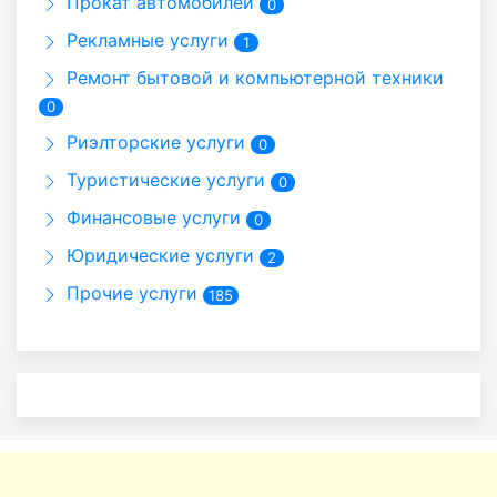
Прокат автомобилей
0
Рекламные услуги
1
Ремонт бытовой и компьютерной техники
0
Риэлторские услуги
0
Туристические услуги
0
Финансовые услуги
0
Юридические услуги
2
Прочие услуги
185