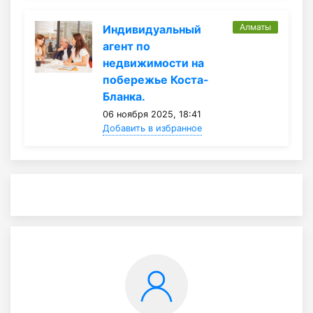
Алматы
Индивидуальный
агент по
недвижимости на
побережье Коста-
Бланка.
06 ноября 2025, 18:41
Добавить в избранное