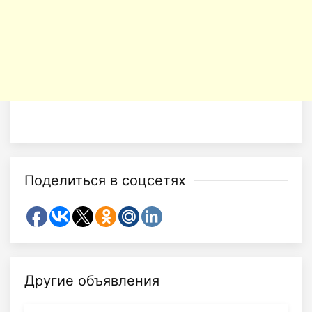
Поделиться в соцсетях
Другие объявления