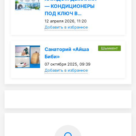
— КОНДИЦИОНЕРЫ
ПОД КЛЮЧ В…
12 апреля 2026, 11:20
Добавить в избранное
Шымкент
Санаторий «Айша
Биби»
07 октября 2025, 09:39
Добавить в избранное