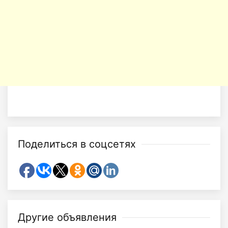
Поделиться в соцсетях
Другие объявления