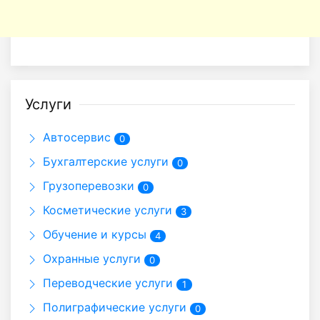
Услуги
Автосервис
0
Бухгалтерские услуги
0
Грузоперевозки
0
Косметические услуги
3
Обучение и курсы
4
Охранные услуги
0
Переводческие услуги
1
Полиграфические услуги
0