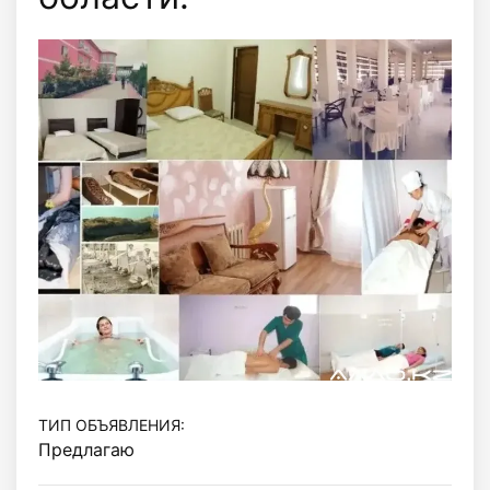
ТИП ОБЪЯВЛЕНИЯ:
Предлагаю