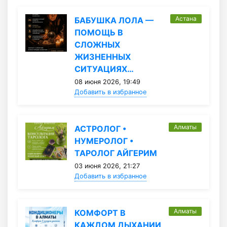
Астана
БАБУШКА ЛОЛА —
ПОМОЩЬ В
СЛОЖНЫХ
ЖИЗНЕННЫХ
СИТУАЦИЯХ…
08 июня 2026, 19:49
Добавить в избранное
Алматы
АСТРОЛОГ •
НУМЕРОЛОГ •
ТАРОЛОГ АЙГЕРИМ
03 июня 2026, 21:27
Добавить в избранное
Алматы
КОМФОРТ В
КАЖДОМ ДЫХАНИИ