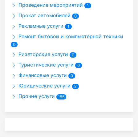
Проведение мероприятий
1
Прокат автомобилей
0
Рекламные услуги
1
Ремонт бытовой и компьютерной техники
0
Риэлторские услуги
0
Туристические услуги
0
Финансовые услуги
0
Юридические услуги
2
Прочие услуги
185