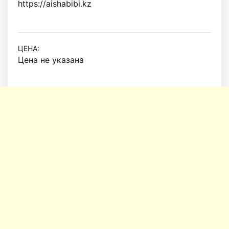
https://aishabibi.kz

ЦЕНА:
Цена не указана