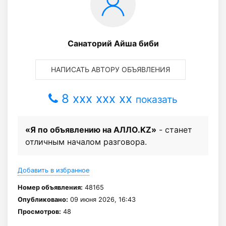
Санаторий Айша биби
НАПИСАТЬ АВТОРУ ОБЪЯВЛЕНИЯ
8 xxx xxx xx
показать
«Я по объявлению на АЛЛО.KZ»
- станет
отличным началом разговора.
Добавить в избранное
Номер объявления:
48165
Опубликовано:
09 июня 2026, 16:43
Просмотров:
48