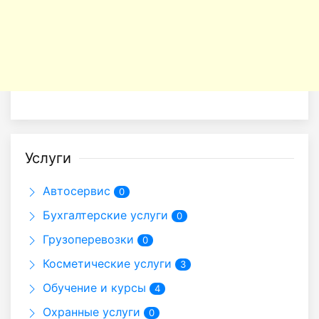
Услуги
Автосервис
0
Бухгалтерские услуги
0
Грузоперевозки
0
Косметические услуги
3
Обучение и курсы
4
Охранные услуги
0