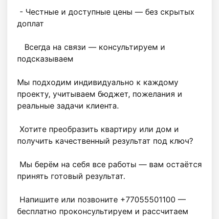
 - Честные и доступные цены — без скрытых 
доплат

   Всегда на связи — консультируем и 
подсказываем

Мы подходим индивидуально к каждому 
проекту, учитываем бюджет, пожелания и 
реальные задачи клиента.

 Хотите преобразить квартиру или дом и 
получить качественный результат под ключ?

 Мы берём на себя все работы — вам остаётся 
принять готовый результат.

 Напишите или позвоните +77055501100 — 
бесплатно проконсультируем и рассчитаем 