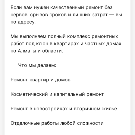
Если вам нужен качественный ремонт без 
нервов, срывов сроков и лишних затрат — вы 
по адресу.

Мы выполняем полный комплекс ремонтных 
работ под ключ в квартирах и частных домах 
по Алматы и области.

     Что мы делаем:

Ремонт квартир и домов

Косметический и капитальный ремонт

Ремонт в новостройках и вторичном жилье

Отделочные работы любой сложности
