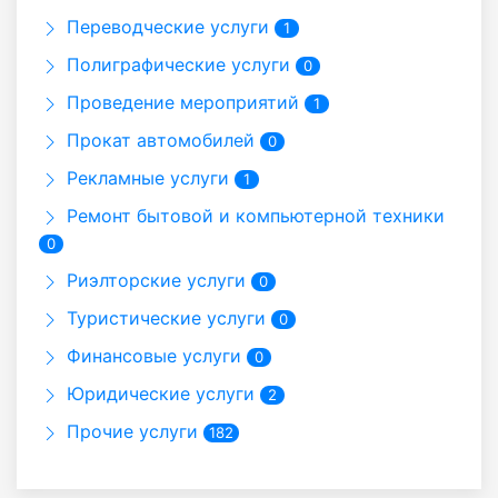
Переводческие услуги
1
Полиграфические услуги
0
Проведение мероприятий
1
Прокат автомобилей
0
Рекламные услуги
1
Ремонт бытовой и компьютерной техники
0
Риэлторские услуги
0
Туристические услуги
0
Финансовые услуги
0
Юридические услуги
2
Прочие услуги
182