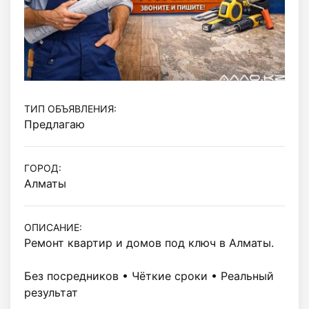
ТИП ОБЪЯВЛЕНИЯ:
Предлагаю
ГОРОД:
Алматы
ОПИСАНИЕ:
Ремонт квартир и домов под ключ в Алматы.

Без посредников • Чёткие сроки • Реальный 
результат
