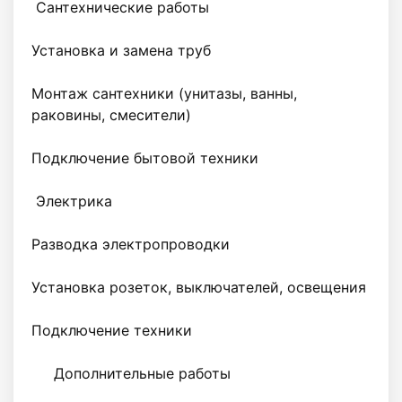
 Сантехнические работы

Установка и замена труб

Монтаж сантехники (унитазы, ванны, 
раковины, смесители)

Подключение бытовой техники

 Электрика

Разводка электропроводки

Установка розеток, выключателей, освещения

Подключение техники

     Дополнительные работы
