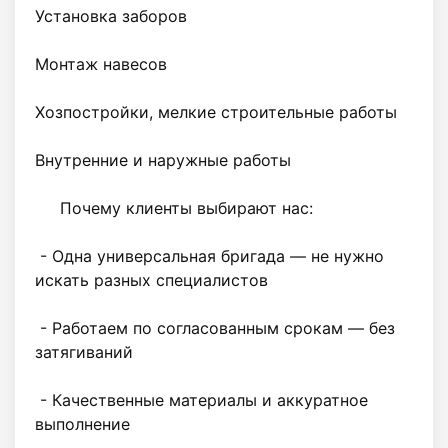
Установка заборов

Монтаж навесов

Хозпостройки, мелкие строительные работы

Внутренние и наружные работы

     Почему клиенты выбирают нас:

 - Одна универсальная бригада — не нужно 
искать разных специалистов

 - Работаем по согласованным срокам — без 
затягиваний

 - Качественные материалы и аккуратное 
выполнение
