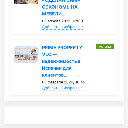
«СДЕЛАЙ САМ»
СЭКОНОМЬ НА
МЕБЕЛИ…
03 апреля 2026, 07:00
Добавить в избранное
Астана
PRIME PROPERTY
VLC —
недвижимость в
Испании для
клиентов…
05 февраля 2026, 18:46
Добавить в избранное