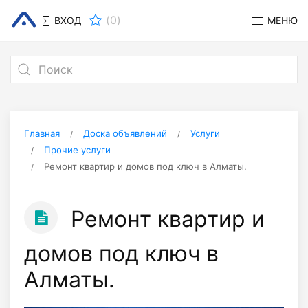
(
0
)
ВХОД
МЕНЮ
Главная
Доска объявлений
Услуги
Прочие услуги
Ремонт квартир и домов под ключ в Алматы.
Ремонт квартир и
домов под ключ в
Алматы.