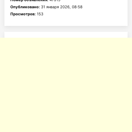
Опубликовано:
31 января 2026, 08:58
Просмотров:
153