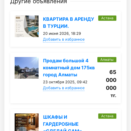
Другие объявления
Астана
КВАРТИРА В АРЕНДУ
В ТУРЦИИ.
20 июня 2026, 18:29
Добавить в избранное
Алматы
Продам большой 4
комнатный дом 175кв
65
город Алматы
000
23 октября 2025, 09:42
000
Добавить в избранное
тг.
Астана
ШКАФЫ И
ГАРДЕРОБНЫЕ