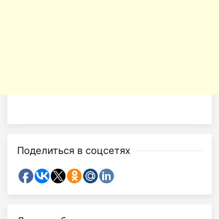
Поделиться в соцсетях