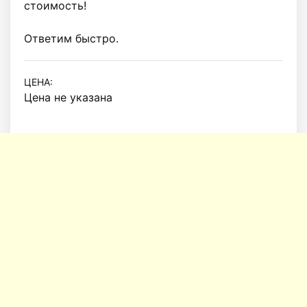
стоимость!

Ответим быстро.
ЦЕНА:
Цена не указана