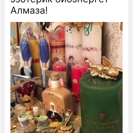
Алмаза!