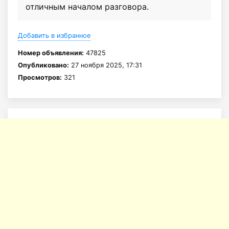
отличным началом разговора.
Добавить в избранное
Номер объявления:
47825
Опубликовано:
27 ноября 2025, 17:31
Просмотров:
321