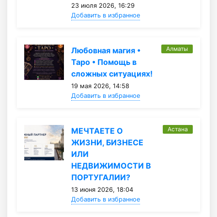
23 июля 2026, 16:29
Добавить в избранное
Алматы
Любовная магия •
Таро • Помощь в
сложных ситуациях!
19 мая 2026, 14:58
Добавить в избранное
Астана
МЕЧТАЕТЕ О
ЖИЗНИ, БИЗНЕСЕ
ИЛИ
НЕДВИЖИМОСТИ В
ПОРТУГАЛИИ?
13 июня 2026, 18:04
Добавить в избранное