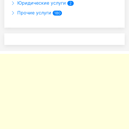
Юридические услуги
2
Прочие услуги
180