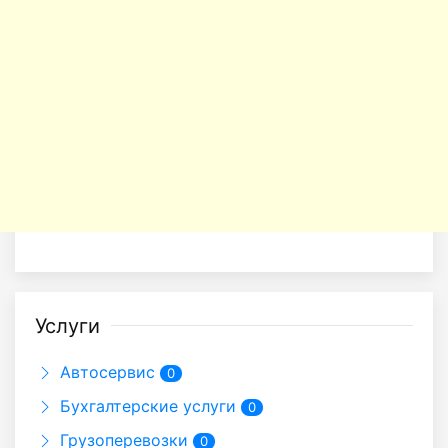
Услуги
Автосервис
0
Бухгалтерские услуги
0
Грузоперевозки
0