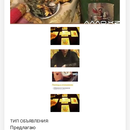
ТИП ОБЪЯВЛЕНИЯ:
Предлагаю