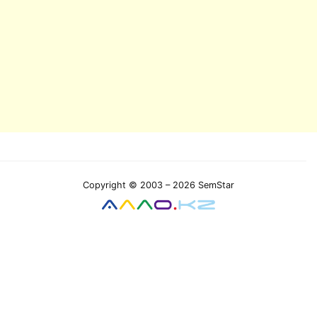
Copyright © 2003 – 2026 SemStar