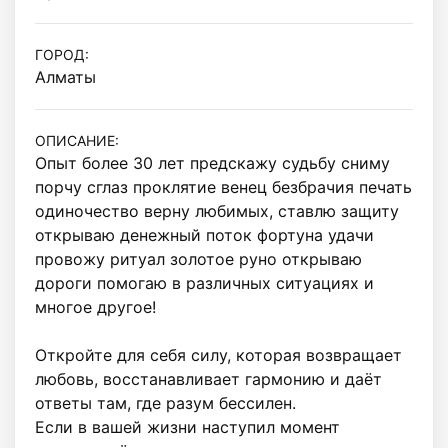
ГОРОД:
Алматы
ОПИСАНИЕ:
Опыт более 30 лет предскажу судьбу сниму 
порчу сглаз проклятие венец безбрачия печать 
одиночество верну любимых, ставлю защиту 
открываю денежный поток фортуна удачи 
провожу ритуал золотое руно открываю 
дороги помогаю в различных ситуациях и 
многое другое!

Откройте для себя силу, которая возвращает 
любовь, восстанавливает гармонию и даёт 
ответы там, где разум бессилен.

Если в вашей жизни наступил момент 