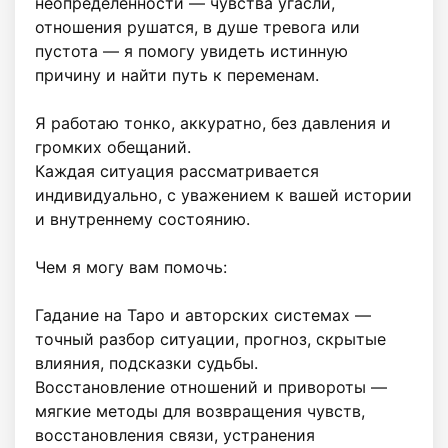
неопределённости — чувства угасли, 
отношения рушатся, в душе тревога или 
пустота — я помогу увидеть истинную 
причину и найти путь к переменам.

Я работаю тонко, аккуратно, без давления и 
громких обещаний.

Каждая ситуация рассматривается 
индивидуально, с уважением к вашей истории 
и внутреннему состоянию.

Чем я могу вам помочь:

Гадание на Таро и авторских системах — 
точный разбор ситуации, прогноз, скрытые 
влияния, подсказки судьбы.

Восстановление отношений и привороты — 
мягкие методы для возвращения чувств, 
восстановления связи, устранения 