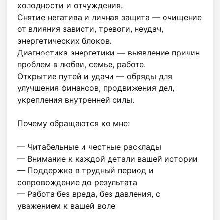
холодности и отчуждения.

Снятие негатива и личная защита — очищение 
от влияния зависти, тревоги, неудач, 
энергетических блоков.

Диагностика энергетики — выявление причин 
проблем в любви, семье, работе.

Открытие путей и удачи — обряды для 
улучшения финансов, продвижения дел, 
укрепления внутренней силы.

Почему обращаются ко мне:

— Читабельные и честные расклады

— Внимание к каждой детали вашей истории

— Поддержка в трудный период и 
сопровождение до результата

— Работа без вреда, без давления, с 
уважением к вашей воле
