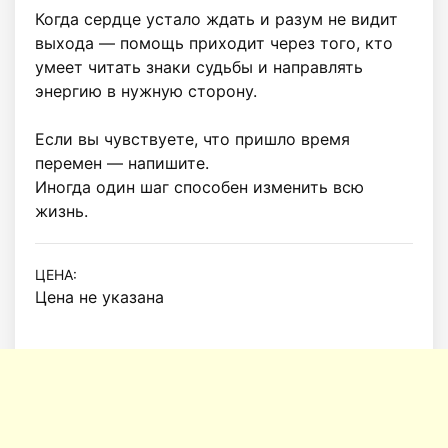
Когда сердце устало ждать и разум не видит 
выхода — помощь приходит через того, кто 
умеет читать знаки судьбы и направлять 
энергию в нужную сторону.

Если вы чувствуете, что пришло время 
перемен — напишите.

Иногда один шаг способен изменить всю 
жизнь.
ЦЕНА:
Цена не указана