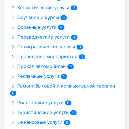
Косметические услуги
3
Обучение и курсы
4
Охранные услуги
0
Переводческие услуги
1
Полиграфические услуги
0
Проведение мероприятий
1
Прокат автомобилей
0
Рекламные услуги
1
Ремонт бытовой и компьютерной техники
0
Риэлторские услуги
0
Туристические услуги
0
Финансовые услуги
0