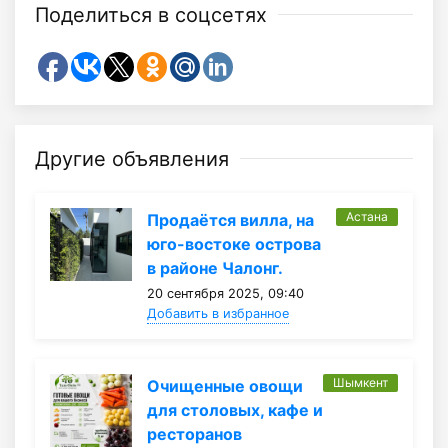
Поделиться в соцсетях
Другие объявления
Астана
Продаётся вилла, на
юго-востоке острова
в районе Чалонг.
20 сентября 2025, 09:40
Добавить в избранное
Шымкент
Очищенные овощи
для столовых, кафе и
ресторанов