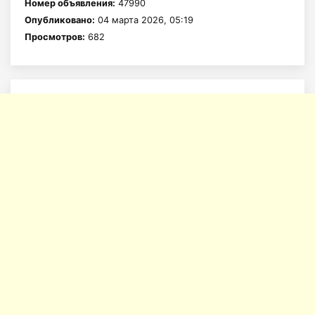
Номер объявления:
47990
Опубликовано:
04 марта 2026, 05:19
Просмотров:
682