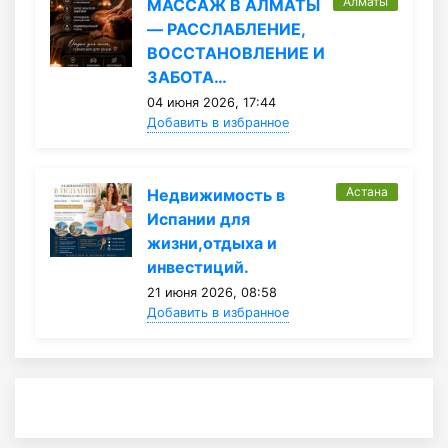
Алматы
МАССАЖ В АЛМАТЫ
— РАССЛАБЛЕНИЕ,
ВОССТАНОВЛЕНИЕ И
ЗАБОТА…
04 июня 2026, 17:44
Добавить в избранное
Астана
Недвижимость в
Испании для
жизни,отдыха и
инвестиций.
21 июня 2026, 08:58
Добавить в избранное