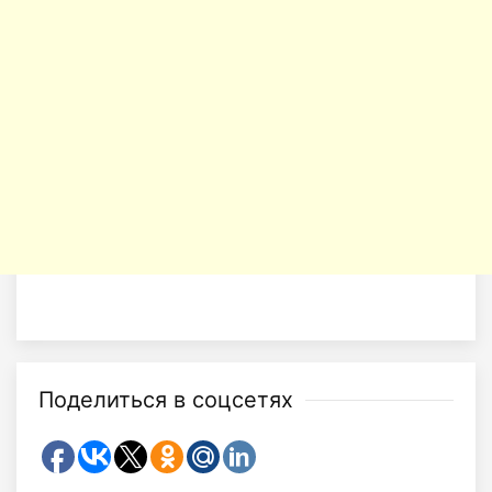
Поделиться в соцсетях