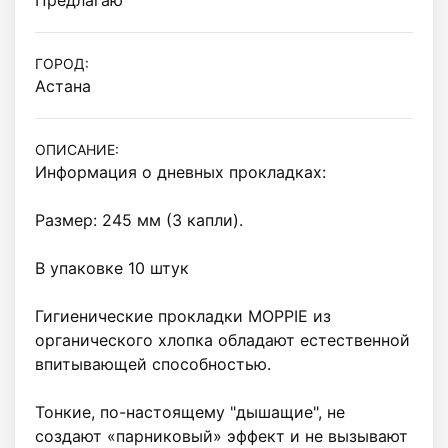
Предлагаю
ГОРОД:
Астана
ОПИСАНИЕ:
Информация о дневных прокладках:

Размер: 245 мм (3 капли).

В упаковке 10 штук

Гигиенические прокладки MOPPIE из 
органического хлопка обладают естественной 
впитывающей способностью.

Тонкие, по-настоящему "дышащие", не 
создают «парниковый» эффект и не вызывают 