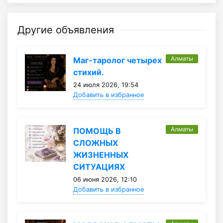
Другие объявления
Алматы
Маг-таролог четырех
стихий.
24 июля 2026, 19:54
Добавить в избранное
Алматы
ПОМОЩЬ В
СЛОЖНЫХ
ЖИЗНЕННЫХ
СИТУАЦИЯХ
06 июня 2026, 12:10
Добавить в избранное