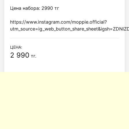
Цена набора: 2990 тг

https://www.instagram.com/moppie.official?
ЦЕНА:
2 990
тг.