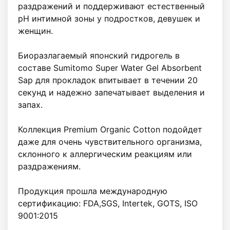
раздражений и поддерживают естественный 
pH интимной зоны у подростков, девушек и 
женщин.

Биоразлагаемый японский гидрогель в 
составе Sumitomo Super Water Gel Absorbent 
Sap для прокладок впитывает в течении 20 
секунд и надежно запечатывает выделения и 
запах.

Коллекция Premium Organic Cotton подойдет 
даже для очень чувствительного организма, 
склонного к аллергическим реакциям или 
раздражениям.

Продукция прошла международную 
сертификацию: FDA,SGS, Intertek, GOTS, ISO 
9001:2015
