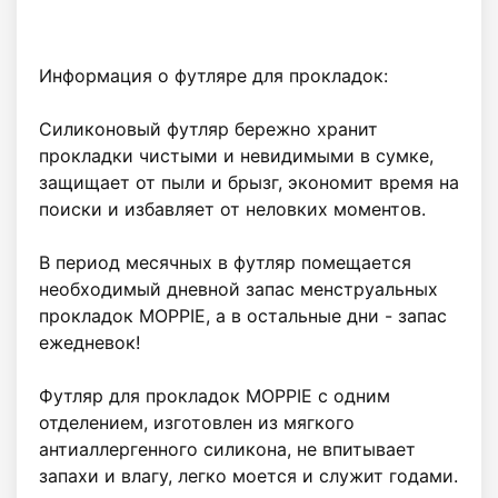
Информация о футляре для прокладок:

Силиконовый футляр бережно хранит 
прокладки чистыми и невидимыми в сумке, 
защищает от пыли и брызг, экономит время на 
поиски и избавляет от неловких моментов.

В период месячных в футляр помещается 
необходимый дневной запас менструальных 
прокладок MOPPIE, а в остальные дни - запас 
ежедневок!

Футляр для прокладок MOPPIE с одним 
отделением, изготовлен из мягкого 
антиаллергенного силикона, не впитывает 
запахи и влагу, легко моется и служит годами. 
