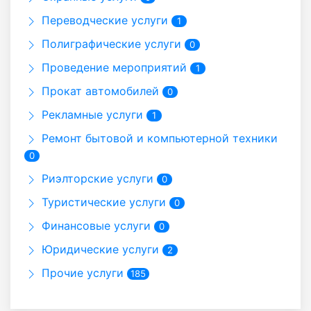
Переводческие услуги
1
Полиграфические услуги
0
Проведение мероприятий
1
Прокат автомобилей
0
Рекламные услуги
1
Ремонт бытовой и компьютерной техники
0
Риэлторские услуги
0
Туристические услуги
0
Финансовые услуги
0
Юридические услуги
2
Прочие услуги
185