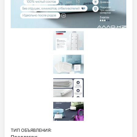
ТИП ОБЪЯВЛЕНИЯ: