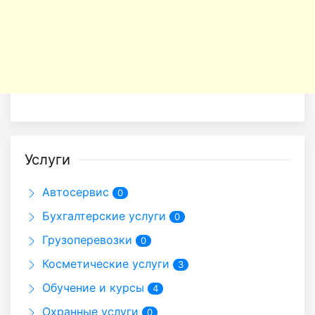
Услуги
Автосервис
0
Бухгалтерские услуги
0
Грузоперевозки
0
Косметические услуги
3
Обучение и курсы
4
Охранные услуги
0