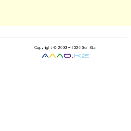
Copyright © 2003 – 2026 SemStar