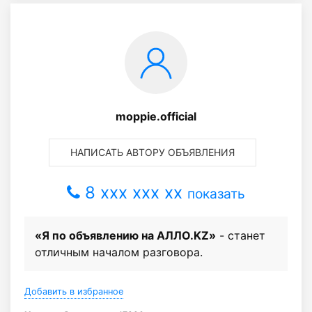
moppie.official
НАПИСАТЬ АВТОРУ ОБЪЯВЛЕНИЯ
8 xxx xxx xx
показать
«Я по объявлению на АЛЛО.KZ»
- станет
отличным началом разговора.
Добавить в избранное