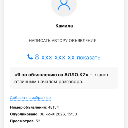
Камила
НАПИСАТЬ АВТОРУ ОБЪЯВЛЕНИЯ
8 xxx xxx xx
показать
«Я по объявлению на АЛЛО.KZ»
- станет
отличным началом разговора.
Добавить в избранное
Номер объявления:
48154
Опубликовано:
06 июня 2026, 15:50
Просмотров:
52