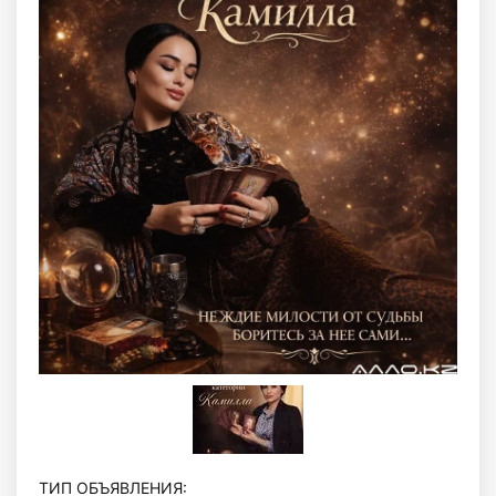
ТИП ОБЪЯВЛЕНИЯ: