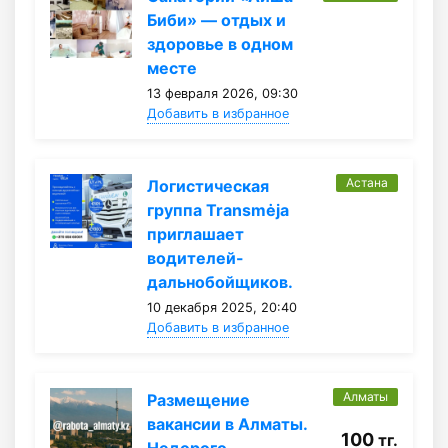
Биби» — отдых и
здоровье в одном
месте
13 февраля 2026, 09:30
Добавить в избранное
Астана
Логистическая
группа Transmėja
приглашает
водителей-
дальнобойщиков.
10 декабря 2025, 20:40
Добавить в избранное
Алматы
Размещение
вакансии в Алматы.
100
тг.