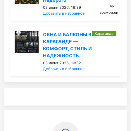
Недорого
Торг
02 июня 2026, 16:39
возможен
Добавить в избранное
Караганда
ОКНА И БАЛКОНЫ В
КАРАГАНДЕ —
КОМФОРТ, СТИЛЬ И
НАДЕЖНОСТЬ…
03 июня 2026, 10:32
Добавить в избранное