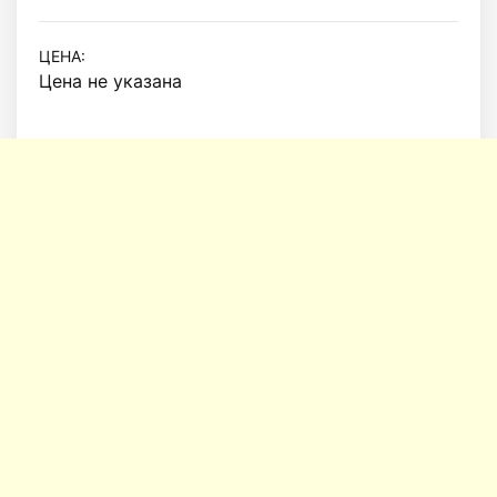
ЦЕНА:
Цена не указана