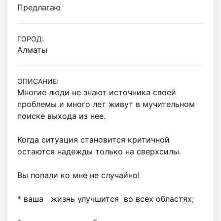
Предлагаю
ГОРОД:
Алматы
ОПИСАНИЕ:
Многие люди не знают источника своей 
проблемы и много лет живут в мучительном 
поиске выхода из нее.

Когда ситуация становится критичной 
остаются надежды только на сверхсилы.

Вы попали ко мне не случайно!

* ваша   жизнь улучшится  во всех областях;
