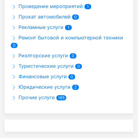
Проведение мероприятий
1
Прокат автомобилей
0
Рекламные услуги
1
Ремонт бытовой и компьютерной техники
0
Риэлторские услуги
0
Туристические услуги
0
Финансовые услуги
0
Юридические услуги
2
Прочие услуги
185