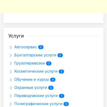
Услуги
Автосервис
0
Бухгалтерские услуги
0
Грузоперевозки
0
Косметические услуги
3
Обучение и курсы
4
Охранные услуги
0
Переводческие услуги
1
Полиграфические услуги
0