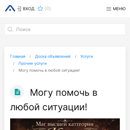
(
0
)
ВХОД
МЕНЮ
Главная
Доска объявлений
Услуги
Прочие услуги
Могу помочь в любой ситуации!
Могу помочь в
любой ситуации!