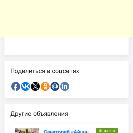
Поделиться в соцсетях
Другие объявления
Шымкент
Санаторий «Айша-