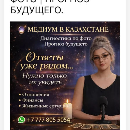
БУДУЩЕГО.