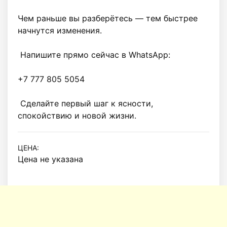
Чем раньше вы разберётесь — тем быстрее 
начнутся изменения.

 Напишите прямо сейчас в WhatsApp:

+7 777 805 5054

 Сделайте первый шаг к ясности, 
спокойствию и новой жизни.
ЦЕНА:
Цена не указана