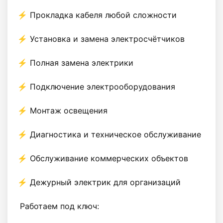
⚡ Прокладка кабеля любой сложности

⚡ Установка и замена электросчётчиков

⚡ Полная замена электрики

⚡ Подключение электрооборудования

⚡ Монтаж освещения

⚡ Диагностика и техническое обслуживание

⚡ Обслуживание коммерческих объектов

⚡ Дежурный электрик для организаций

 Работаем под ключ:
