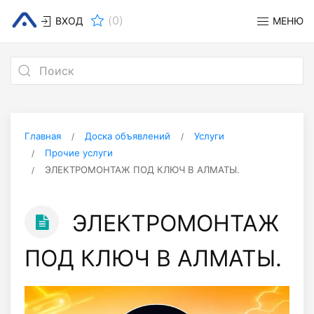
(
0
)
ВХОД
МЕНЮ
Главная
Доска объявлений
Услуги
Прочие услуги
ЭЛЕКТРОМОНТАЖ ПОД КЛЮЧ В АЛМАТЫ.
ЭЛЕКТРОМОНТАЖ
ПОД КЛЮЧ В АЛМАТЫ.