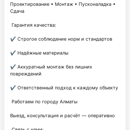
Проектирование • Монтаж • Пусконаладка • 
Сдача

 Гарантия качества:

✔ Строгое соблюдение норм и стандартов

✔ Надёжные материалы

✔ Аккуратный монтаж без лишних 
повреждений

✔ Ответственный подход к каждому объекту

 Работаем по городу Алматы

Выезд, консультация и расчёт — оперативно

 Связь с нами:
