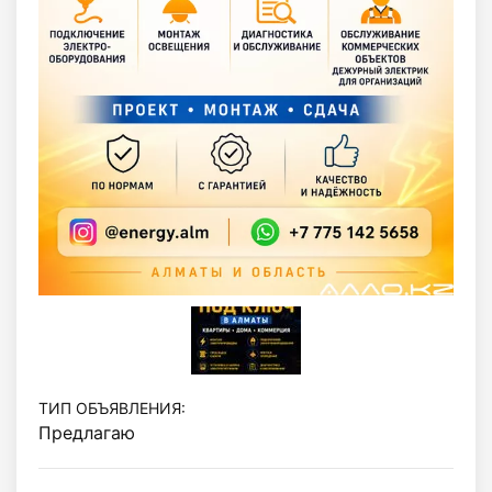
ТИП ОБЪЯВЛЕНИЯ:
Предлагаю