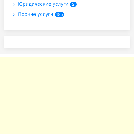
Юридические услуги
2
Прочие услуги
185