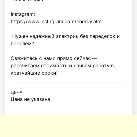
Instagram: 
https://www.instagram.com/energy.alm

 Нужен надёжный электрик без переделок и 
проблем?

Свяжитесь с нами прямо сейчас — 
рассчитаем стоимость и начнём работу в 
кратчайшие сроки!
ЦЕНА:
Цена не указана