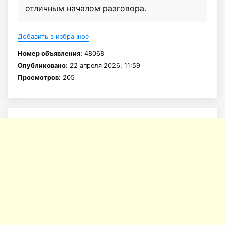
отличным началом разговора.
Добавить в избранное
Номер объявления:
48068
Опубликовано:
22 апреля 2026, 11:59
Просмотров:
205