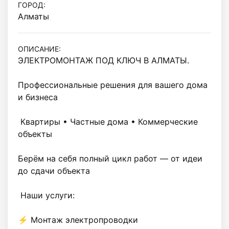
ГОРОД:
Алматы
ОПИСАНИЕ:
ЭЛЕКТРОМОНТАЖ ПОД КЛЮЧ В АЛМАТЫ.

Профессиональные решения для вашего дома 
и бизнеса

 Квартиры • Частные дома • Коммерческие 
объекты

Берём на себя полный цикл работ — от идеи 
до сдачи объекта

 Наши услуги:

⚡ Монтаж электропроводки
