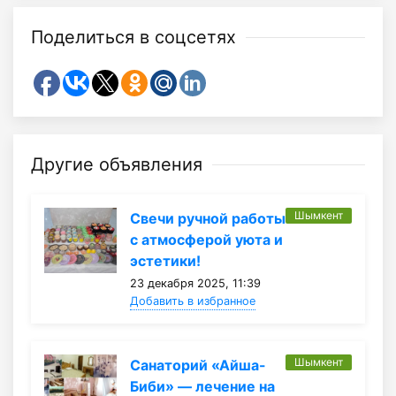
Поделиться в соцсетях
Другие объявления
Шымкент
Свечи ручной работы
с атмосферой уюта и
эстетики!
23 декабря 2025, 11:39
Добавить в избранное
Шымкент
Санаторий «Айша-
Биби» — лечение на