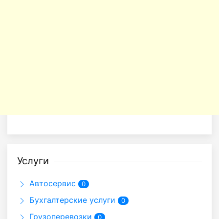
Услуги
Автосервис
0
Бухгалтерские услуги
0
Грузоперевозки
0