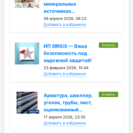
минеральных
источниках…
09 апреля 2026, 08:23
Добавить в избранное
Алматы
ИП SIRIUS — Ваша
безопасность под
надежной защитой!
23 февраля 2026, 15:44
Добавить в избранное
Алматы
Арматура, швеллер,
уголок, трубы, лист,
оцинкованный…
17 апреля 2026, 23:35
Добавить в избранное