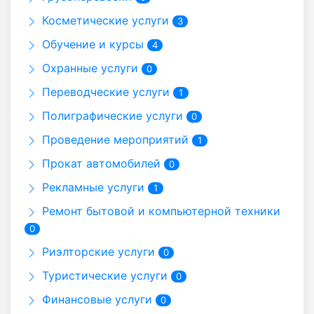
Косметические услуги
3
Обучение и курсы
4
Охранные услуги
0
Переводческие услуги
1
Полиграфические услуги
0
Проведение мероприятий
1
Прокат автомобилей
0
Рекламные услуги
1
Ремонт бытовой и компьютерной техники
0
Риэлторские услуги
0
Туристические услуги
0
Финансовые услуги
0