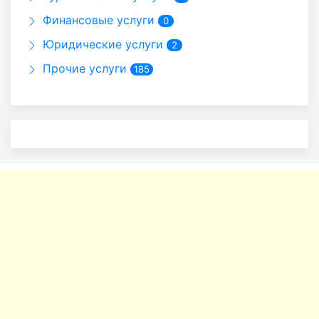
Финансовые услуги
0
Юридические услуги
2
Прочие услуги
185