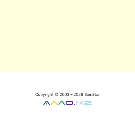
Copyright © 2003 – 2026 SemStar