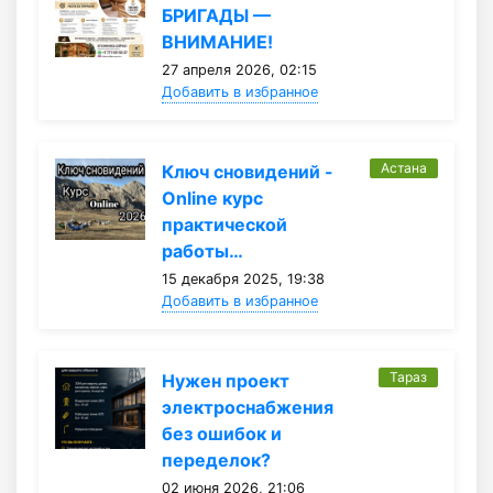
БРИГАДЫ —
ВНИМАНИЕ!
27 апреля 2026, 02:15
Добавить в избранное
Астана
Ключ сновидений -
Online курс
практической
работы…
15 декабря 2025, 19:38
Добавить в избранное
Тараз
Нужен проект
электроснабжения
без ошибок и
переделок?
02 июня 2026, 21:06