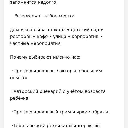
запомнится надолго.

   Выезжаем в любое место:

дом • квартира • школа • детский сад • 
ресторан • кафе • улица • корпоратив • 
частные мероприятия

Почему выбирают именно нас:

 -Профессиональные актёры с большим 
опытом

 -Авторский сценарий с учётом возраста 
ребёнка

 -Профессиональный грим и яркие образы

 -Тематический реквизит и интерактив
