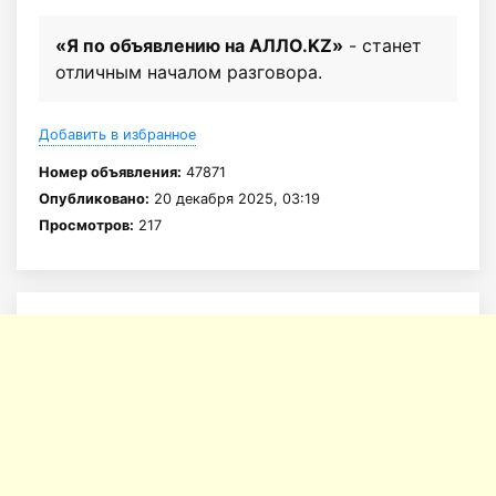
«Я по объявлению на АЛЛО.KZ»
- станет
отличным началом разговора.
Добавить в избранное
Номер объявления:
47871
Опубликовано:
20 декабря 2025, 03:19
Просмотров:
217