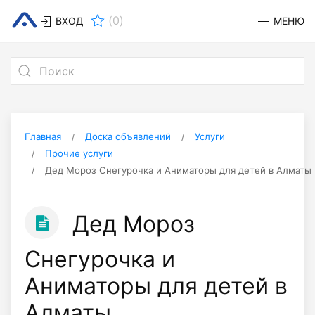
(
0
)
ВХОД
МЕНЮ
Главная
Доска объявлений
Услуги
Прочие услуги
Дед Мороз Снегурочка и Аниматоры для детей в Алматы 
Дед Мороз
Снегурочка и
Аниматоры для детей в
Алматы .