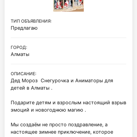
ТИП ОБЪЯВЛЕНИЯ:
Предлагаю
ГОРОД:
Алматы
ОПИСАНИЕ:
Дед Мороз  Снегурочка и Аниматоры для 
детей в Алматы .

Подарите детям и взрослым настоящий взрыв 
эмоций и новогоднюю магию .

Мы создаём не просто поздравление, а 
настоящее зимнее приключение, которое 