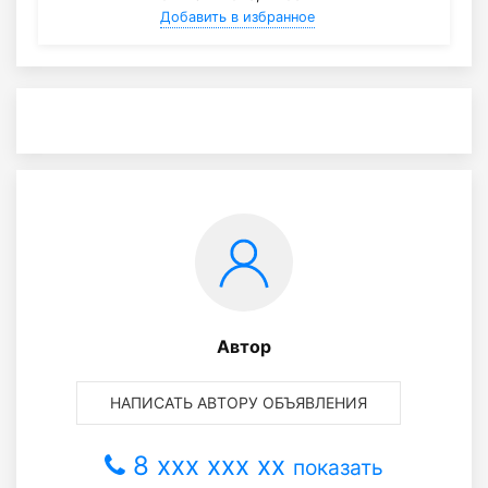
Добавить в избранное
Автор
НАПИСАТЬ АВТОРУ ОБЪЯВЛЕНИЯ
8 xxx xxx xx
показать