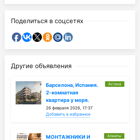
Поделиться в соцсетях
Другие объявления
Астана
Барселона, Испания.
2-комнатная
квартира у моря.
26 февраля 2026, 17:37
Добавить в избранное
Алматы
МОНТАЖНИКИ И