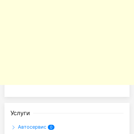
Услуги
Автосервис
0