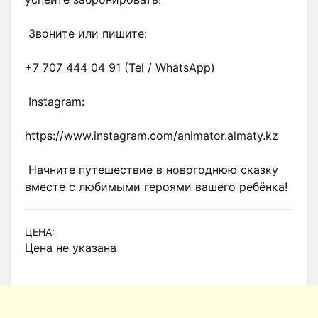
 Звоните или пишите:

+7 707 444 04 91 (Tel / WhatsApp)

 Instagram:

https://www.instagram.com/animator.almaty.kz

 Начните путешествие в новогоднюю сказку 
вместе с любимыми героями вашего ребёнка! 
ЦЕНА:
Цена не указана