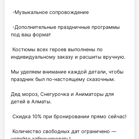
 -Музыкальное сопровождение

 -Дополнительные праздничные программы 
под ваш формат

 Костюмы всех героев выполнены по 
индивидуальному заказу и расшиты вручную.

Мы уделяем внимание каждой детали, чтобы 
праздник был по-настоящему сказочным.

Дед мороз, Снегурочка и Аниматоры для 
детей в Алматы. 

 Скидка 10% при бронировании прямо сейчас!

 Количество свободных дат ограничено — 
успейте забронировать!
