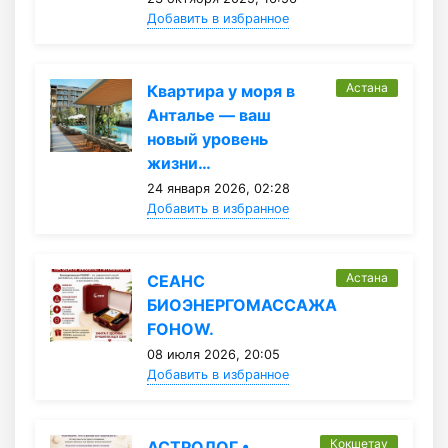
Добавить в избранное
Астана
Квартира у моря в
Анталье — ваш
новый уровень
жизни…
24 января 2026, 02:28
Добавить в избранное
Астана
СЕАНС
БИОЭНЕРГОМАССАЖА
FOHOW.
08 июля 2026, 20:05
Добавить в избранное
Кокшетау
АСТРОЛОГ •