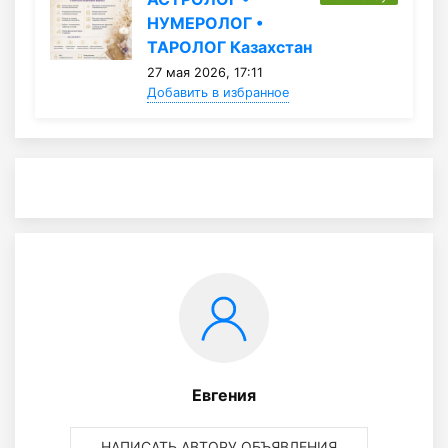
НУМЕРОЛОГ •
ТАРОЛОГ Казахстан
27 мая 2026, 17:11
Добавить в избранное
Евгения
НАПИСАТЬ АВТОРУ ОБЪЯВЛЕНИЯ