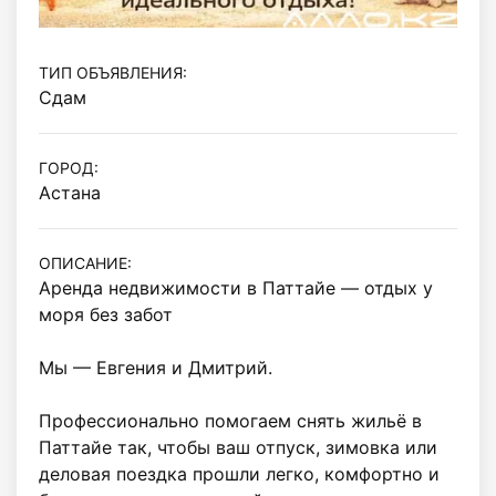
ТИП ОБЪЯВЛЕНИЯ:
Сдам
ГОРОД:
Астана
ОПИСАНИЕ:
Аренда недвижимости в Паттайе — отдых у 
моря без забот 

Мы — Евгения и Дмитрий.

Профессионально помогаем снять жильё в 
Паттайе так, чтобы ваш отпуск, зимовка или 
деловая поездка прошли легко, комфортно и 