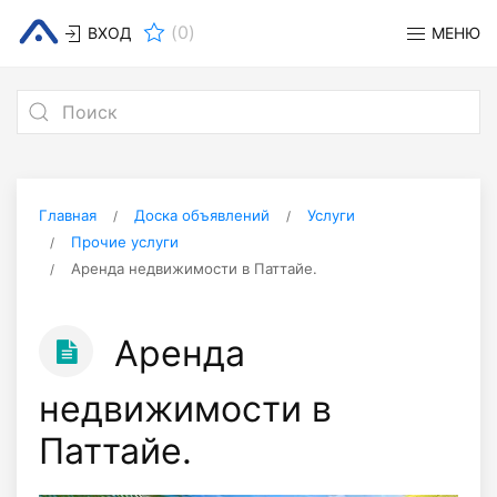
(
0
)
ВХОД
МЕНЮ
Главная
Доска объявлений
Услуги
Прочие услуги
Аренда недвижимости в Паттайе.
Аренда
недвижимости в
Паттайе.