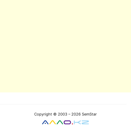
Copyright © 2003 – 2026 SemStar