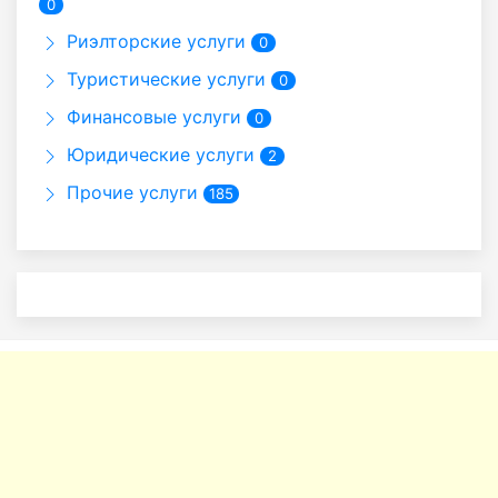
0
Риэлторские услуги
0
Туристические услуги
0
Финансовые услуги
0
Юридические услуги
2
Прочие услуги
185