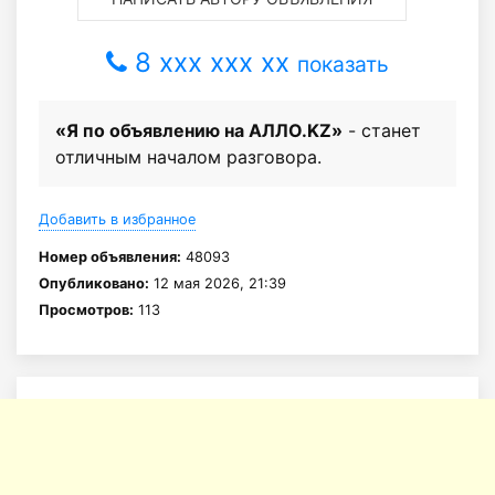
8 xxx xxx xx
показать
«Я по объявлению на АЛЛО.KZ»
- станет
отличным началом разговора.
Добавить в избранное
Номер объявления:
48093
Опубликовано:
12 мая 2026, 21:39
Просмотров:
113