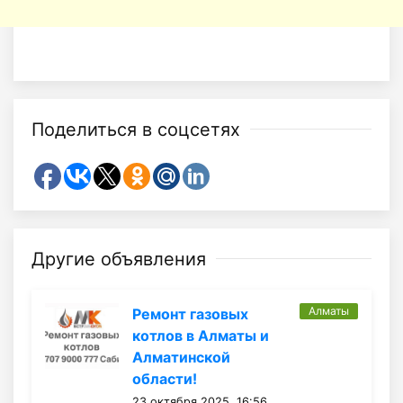
Поделиться в соцсетях
Другие объявления
Алматы
Ремонт газовых
котлов в Алматы и
Алматинской
области!
23 октября 2025, 16:56