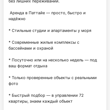
без лишних переживаний.

 Аренда в Паттайе — просто, быстро и 
надёжно

* Стильные студии и апартаменты у моря 

* Современные жилые комплексы с 
бассейнами и охраной 

* Посуточно или на несколько недель — под 
ваш формат отдыха

* Только проверенные объекты с реальными 
фото 

* Быстрый подбор — в управлении 72 
квартиры, знаем каждый объект
