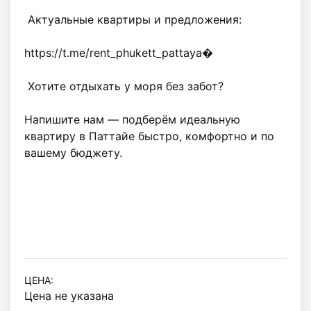
 Актуальные квартиры и предложения:

https://t.me/rent_phukett_pattaya⁠�

 Хотите отдыхать у моря без забот?

Напишите нам — подберём идеальную 
квартиру в Паттайе быстро, комфортно и по 
вашему бюджету.

ЦЕНА:
Цена не указана