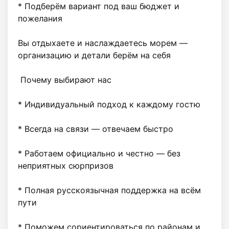
* Подберём вариант под ваш бюджет и 
пожелания

Вы отдыхаете и наслаждаетесь морем — 
организацию и детали берём на себя 

 Почему выбирают нас

* Индивидуальный подход к каждому гостю

* Всегда на связи — отвечаем быстро 

* Работаем официально и честно — без 
неприятных сюрпризов

* Полная русскоязычная поддержка на всём 
пути

* Поможем сориентироваться по районам и 