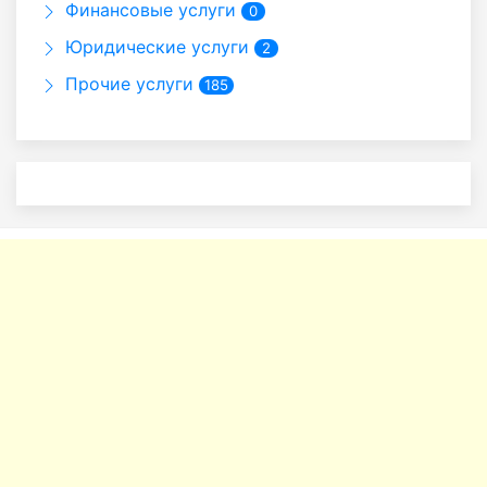
Финансовые услуги
0
Юридические услуги
2
Прочие услуги
185