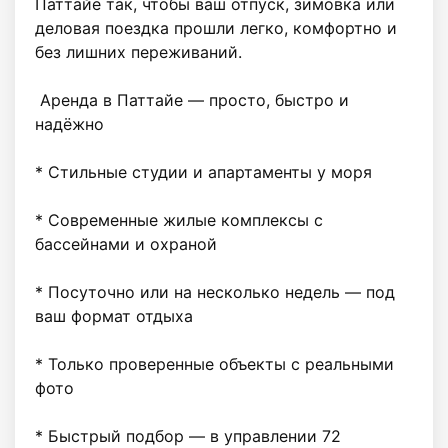
Паттайе так, чтобы ваш отпуск, зимовка или 
деловая поездка прошли легко, комфортно и 
без лишних переживаний.

 Аренда в Паттайе — просто, быстро и 
надёжно

* Стильные студии и апартаменты у моря 

* Современные жилые комплексы с 
бассейнами и охраной 

* Посуточно или на несколько недель — под 
ваш формат отдыха

* Только проверенные объекты с реальными 
фото 

* Быстрый подбор — в управлении 72 