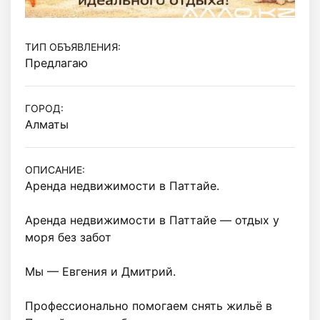
ТИП ОБЪЯВЛЕНИЯ:
Предлагаю
ГОРОД:
Алматы
ОПИСАНИЕ:
Аренда недвижимости в Паттайе.

Аренда недвижимости в Паттайе — отдых у 
моря без забот 

Мы — Евгения и Дмитрий.

Профессионально помогаем снять жильё в 