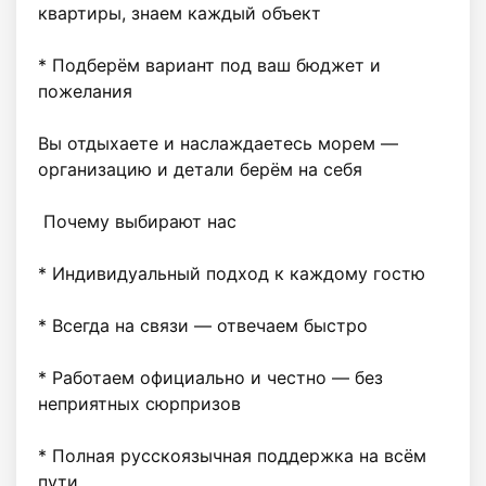
квартиры, знаем каждый объект

* Подберём вариант под ваш бюджет и 
пожелания

Вы отдыхаете и наслаждаетесь морем — 
организацию и детали берём на себя 

 Почему выбирают нас

* Индивидуальный подход к каждому гостю

* Всегда на связи — отвечаем быстро 

* Работаем официально и честно — без 
неприятных сюрпризов

* Полная русскоязычная поддержка на всём 
пути
