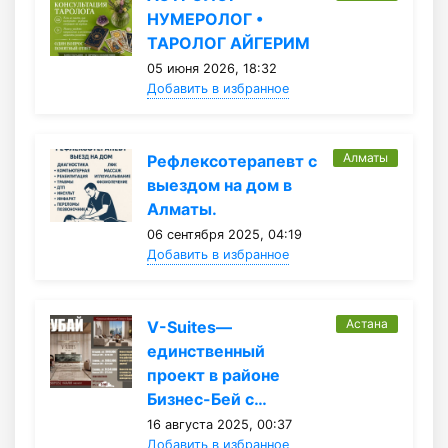
НУМЕРОЛОГ •
ТАРОЛОГ АЙГЕРИМ
05 июня 2026, 18:32
Добавить в избранное
Алматы
Рефлексотерапевт с
выездом на дом в
Алматы.
06 сентября 2025, 04:19
Добавить в избранное
Астана
V-Suites—
единственный
проект в районе
Бизнес-Бей с…
16 августа 2025, 00:37
Добавить в избранное