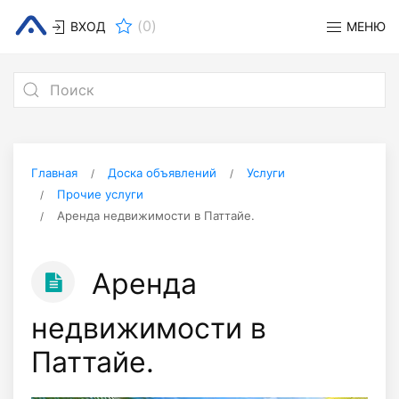
(
0
)
ВХОД
МЕНЮ
Главная
Доска объявлений
Услуги
Прочие услуги
Аренда недвижимости в Паттайе.
Аренда
недвижимости в
Паттайе.