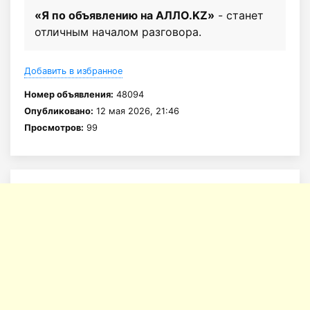
«Я по объявлению на АЛЛО.KZ»
- станет
отличным началом разговора.
Добавить в избранное
Номер объявления:
48094
Опубликовано:
12 мая 2026, 21:46
Просмотров:
99