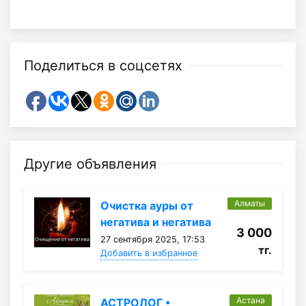
Поделиться в соцсетях
Другие объявления
Алматы
Очистка ауры от
негатива и негатива
3 000
27 сентября 2025, 17:53
тг.
Добавить в избранное
Астана
АСТРОЛОГ •