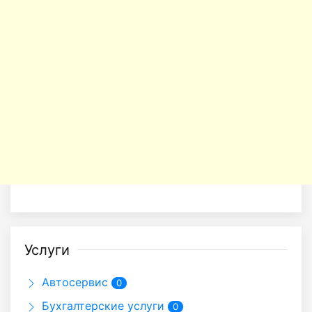
Услуги
Автосервис
0
Бухгалтерские услуги
0