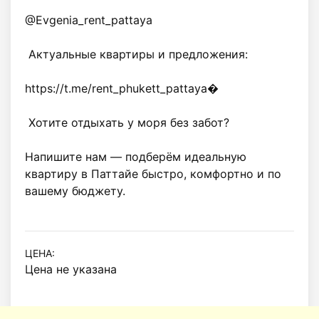
@Evgenia_rent_pattaya

 Актуальные квартиры и предложения:

https://t.me/rent_phukett_pattaya⁠�

 Хотите отдыхать у моря без забот?

Напишите нам — подберём идеальную 
квартиру в Паттайе быстро, комфортно и по 
вашему бюджету.

ЦЕНА:
Цена не указана