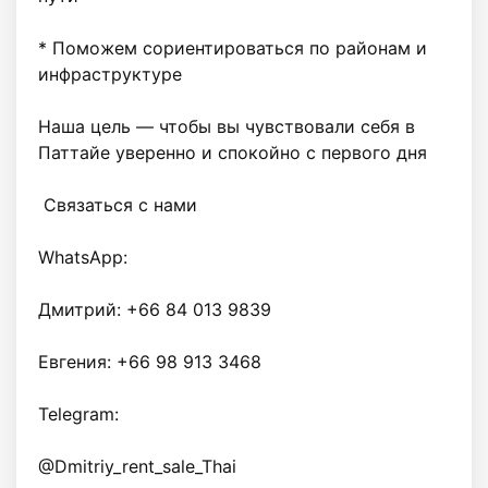
* Поможем сориентироваться по районам и 
инфраструктуре

Наша цель — чтобы вы чувствовали себя в 
Паттайе уверенно и спокойно с первого дня 

 Связаться с нами

WhatsApp:

Дмитрий: +66 84 013 9839

Евгения: +66 98 913 3468

Telegram:

@Dmitriy_rent_sale_Thai
