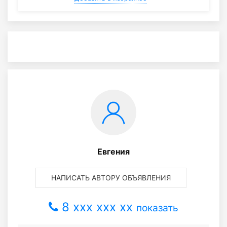
Евгения
НАПИСАТЬ АВТОРУ ОБЪЯВЛЕНИЯ
8 xxx xxx xx
показать