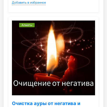
Добавить в избранное
Алматы
Очистка ауры от негатива и