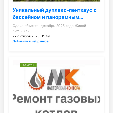
Уникальный дуплекс-пентхаус с
бассейном и панорамным…
Сдача объекта: декабрь 2025 года Жилой
комплекс…
27 октября 2025, 11:49
Добавить в избранное
Алматы