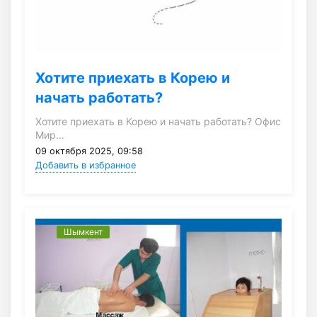
Хотите приехать в Корею и
начать работать?
Хотите приехать в Корею и начать работать? Офис
Мир…
09 октября 2025, 09:58
Добавить в избранное
Шымкент