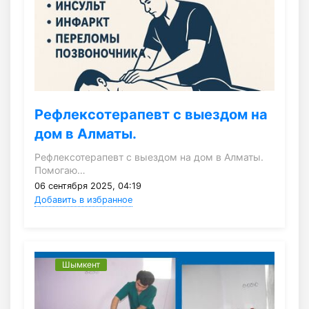
Рефлексотерапевт с выездом на
дом в Алматы.
Рефлексотерапевт с выездом на дом в Алматы.
Помогаю…
06 сентября 2025, 04:19
Добавить в избранное
Шымкент