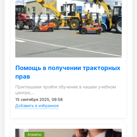
Помощь в получении тракторных
прав
Приглашаем пройти обучение в нашем учебном
центре,…
15 сентября 2025, 09:58
Добавить в избранное
Алматы