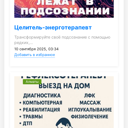
Целитель-энерготерапевт
Трансформируйте своё подсознание с помощью
редких,…
10 сентября 2025, 03:34
Добавить в избранное
Алматы