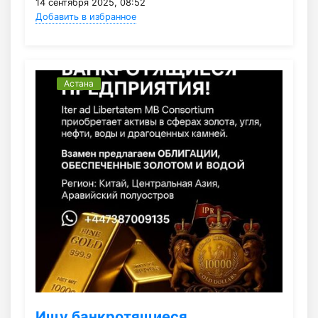
14 сентября 2025, 08:52
Добавить в избранное
Астана
Ищу банкротящиеся