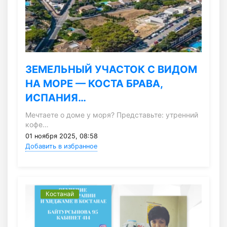
ЗЕМЕЛЬНЫЙ УЧАСТОК С ВИДОМ
НА МОРЕ — КОСТА БРАВА,
ИСПАНИЯ…
Мечтаете о доме у моря? Представьте: утренний
кофе…
01 ноября 2025, 08:58
Добавить в избранное
Костанай