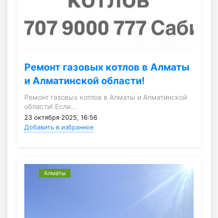
Ремонт газовых котлов в Алматы
и Алматинской области!
Ремонт газовых котлов в Алматы и Алматинской
области! Если…
23 октября 2025, 16:56
Добавить в избранное
Алматы