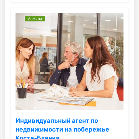
Алматы
Индивидуальный агент по
недвижимости на побережье
Коста-Бланка.