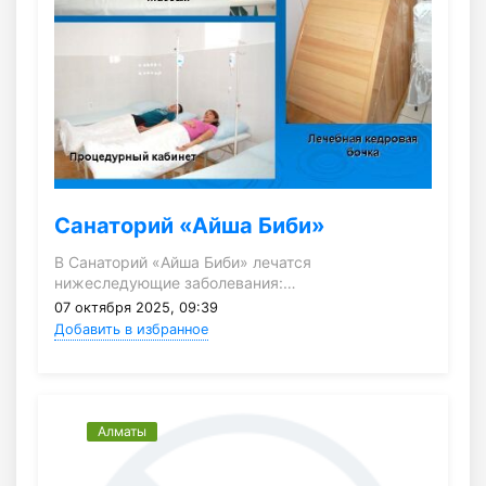
Санаторий «Айша Биби»
В Санаторий «Айша Биби» лечатся
нижеследующие заболевания:…
07 октября 2025, 09:39
Добавить в избранное
Алматы