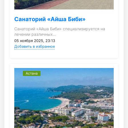
Санаторий «Айша Биби»
Санаторий «Айша Биби» специализируется на
лечении различных…
05 ноября 2025, 23:13
Добавить в избранное
Астана