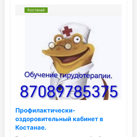
Костанай
Профилактически-
оздоровительный кабинет в
Костанае.