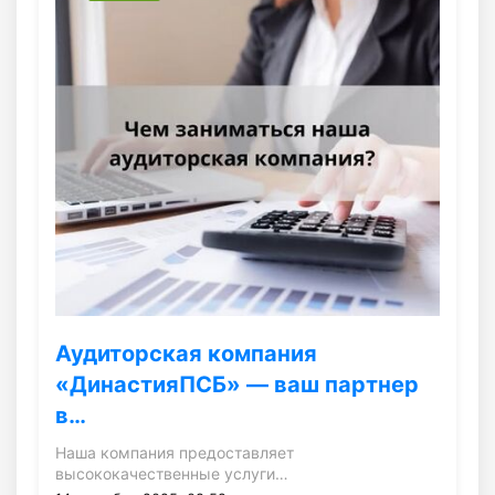
Аудиторская компания
«ДинастияПСБ» — ваш партнер
в…
Наша компания предоставляет
высококачественные услуги…