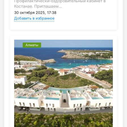
Профилактически-оздоровительный кабинет в
Костанае. Приглашаем…
30 октября 2025, 17:38
Добавить в избранное
Алматы