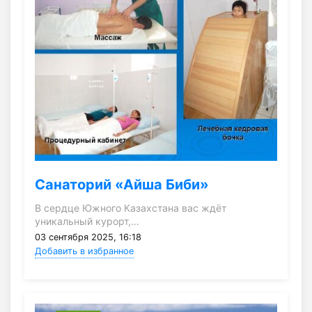
Санаторий «Айша Биби»
В сердце Южного Казахстана вас ждёт
уникальный курорт,…
03 сентября 2025, 16:18
Добавить в избранное