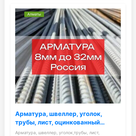
Алматы
Арматура, швеллер, уголок,
трубы, лист, оцинкованный…
Арматура, швеллер, уголок,трубы, лист,