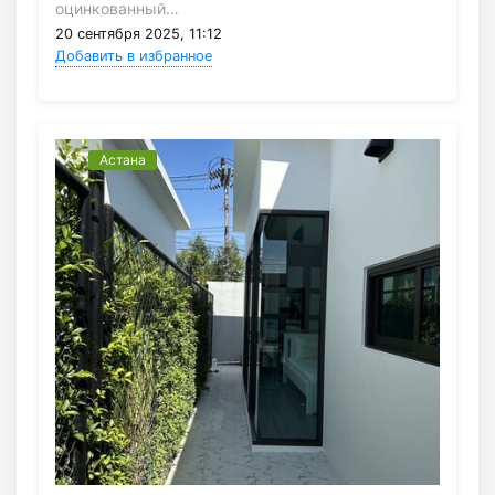
оцинкованный…
20 сентября 2025, 11:12
Добавить в избранное
Астана