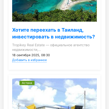
Хотите переехать в Таиланд,
инвестировать в недвижимость?
Tropikey Real Estate — официальное агентство
недвижимости,…
18 сентября 2025, 08:30
Добавить в избранное
Астана