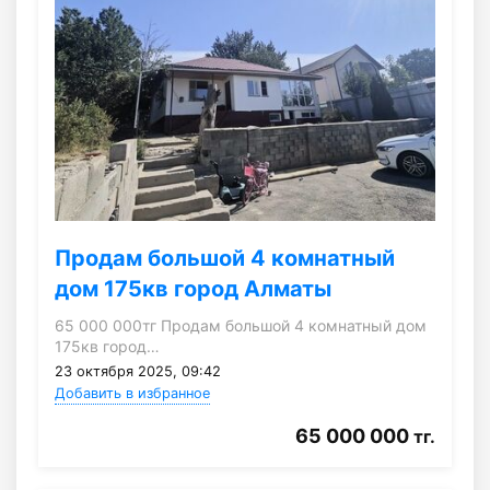
Продам большой 4 комнатный
дом 175кв город Алматы
65 000 000тг Продам большой 4 комнатный дом
175кв город…
23 октября 2025, 09:42
Добавить в избранное
65 000 000
тг.