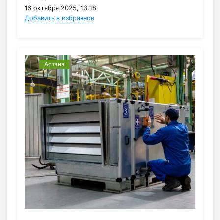
16 октября 2025, 13:18
Добавить в избранное
Астана