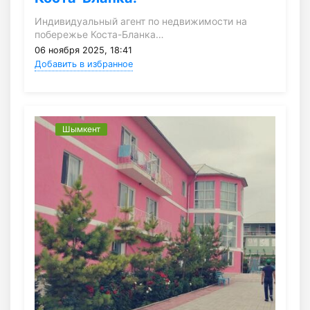
Индивидуальный агент по недвижимости на
побережье Коста-Бланка…
06 ноября 2025, 18:41
Добавить в избранное
Шымкент