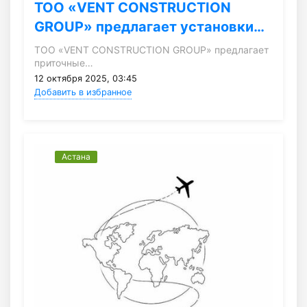
ТОО «VENT CONSTRUCTION
GROUP» предлагает установки…
ТОО «VENT CONSTRUCTION GROUP» предлагает
приточные…
12 октября 2025, 03:45
Добавить в избранное
Астана