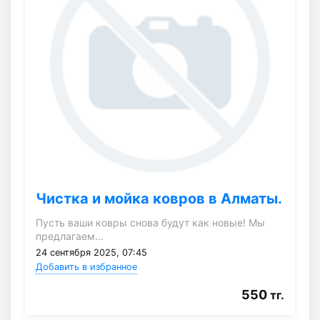
Чистка и мойка ковров в Алматы.
Пусть ваши ковры снова будут как новые! Мы
предлагаем…
24 сентября 2025, 07:45
Добавить в избранное
550
тг.