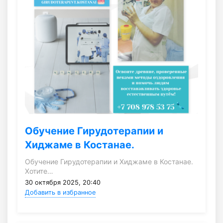
Обучение Гирудотерапии и
Хиджаме в Костанае.
Обучение Гирудотерапии и Хиджаме в Костанае.
Хотите…
30 октября 2025, 20:40
Добавить в избранное