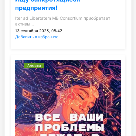
предприятия!
Iter ad Libertatem MB Consortium приобретает
активы…
13 сентября 2025, 08:42
Добавить в избранное
Алматы