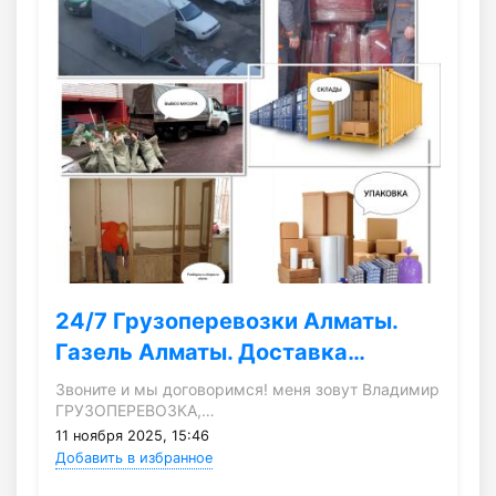
24/7 Грузоперевозки Алматы.
Газель Алматы. Доставка…
Звоните и мы договоримся! меня зовут Владимир
ГРУЗОПЕРЕВОЗКА,…
11 ноября 2025, 15:46
Добавить в избранное