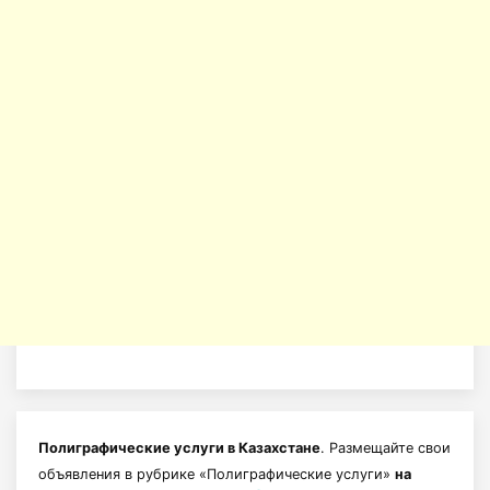
Полиграфические услуги в Казахстане
. Размещайте свои
объявления в рубрике «Полиграфические услуги»
на