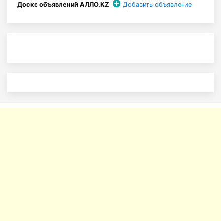
Доске объявлений АЛЛО.KZ
.
Добавить объявление