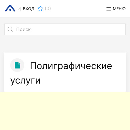
(
0
)
ВХОД
МЕНЮ
Полиграфические
услуги