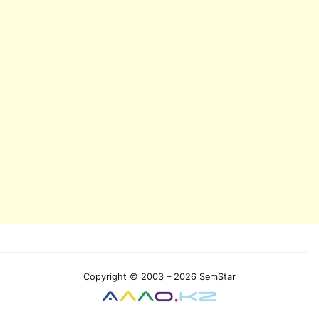
Copyright © 2003 – 2026 SemStar