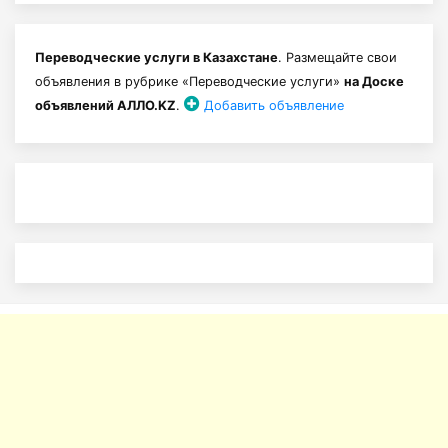
Переводческие услуги в Казахстане
. Размещайте свои
объявления в рубрике «Переводческие услуги»
на Доске
объявлений АЛЛО.KZ
.
Добавить объявление