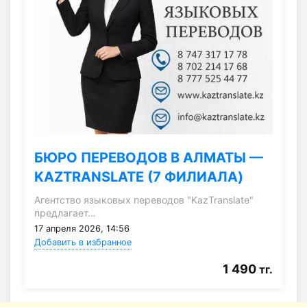
БЮРО ПЕРЕВОДОВ В АЛМАТЫ —
KAZTRANSLATE (7 ФИЛИАЛА)
Агентство языковых переводов "KazTranslate"
предлагает…
17 апреля 2026, 14:56
Добавить в избранное
1 490
тг.