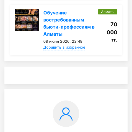
Алматы
Обучение
востребованным
70
бьюти-профессиям в
000
Алматы
тг.
08 июля 2026, 22:48
Добавить в избранное