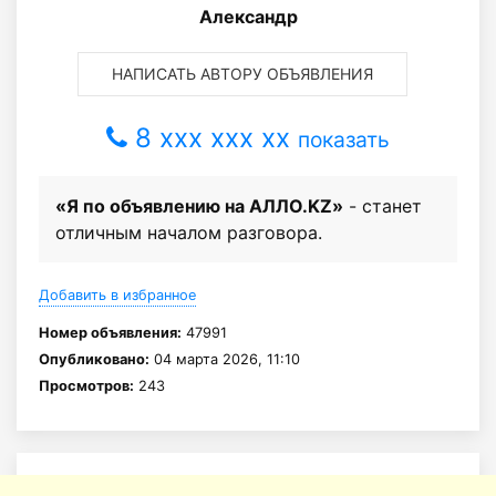
Александр
НАПИСАТЬ АВТОРУ ОБЪЯВЛЕНИЯ
8 xxx xxx xx
показать
«Я по объявлению на АЛЛО.KZ»
- станет
отличным началом разговора.
Добавить в избранное
Номер объявления:
47991
Опубликовано:
04 марта 2026, 11:10
Просмотров:
243