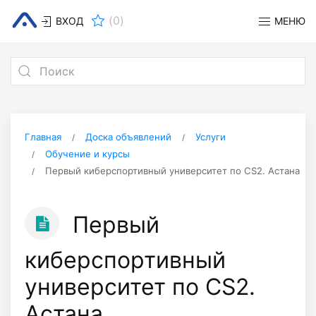
(
0
)
ВХОД
МЕНЮ
Главная
Доска объявлений
Услуги
Обучение и курсы
Первый киберспортивный университет по CS2. Астана
Первый
киберспортивный
университет по CS2.
Астана