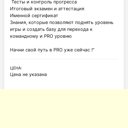
 Тесты и контроль прогресса

Итоговый экзамен и аттестация

Именной сертификат

Знания, которые позволяют поднять уровень 
игры и создать базу для перехода к 
командному и PRO уровню

ЦЕНА:
Цена не указана