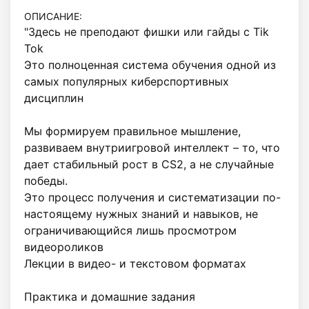
ОПИСАНИЕ:
"Здесь не преподают фишки или гайды с Tik 
Tok

Это полноценная система обучения одной из 
самых популярных киберспортивных 
дисциплин

Мы формируем правильное мышление, 
развиваем внутриигровой интеллект – то, что 
дает стабильный рост в CS2, а не случайные 
победы.

Это процесс получения и систематизации по-
настоящему нужных знаний и навыков, не 
ограничивающийся лишь просмотром 
видеороликов

Лекции в видео- и текстовом форматах

Практика и домашние задания
