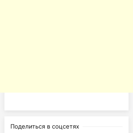
Поделиться в соцсетях