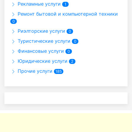
Рекламные услуги
1
Ремонт бытовой и компьютерной техники
0
Риэлторские услуги
0
Туристические услуги
0
Финансовые услуги
0
Юридические услуги
2
Прочие услуги
185