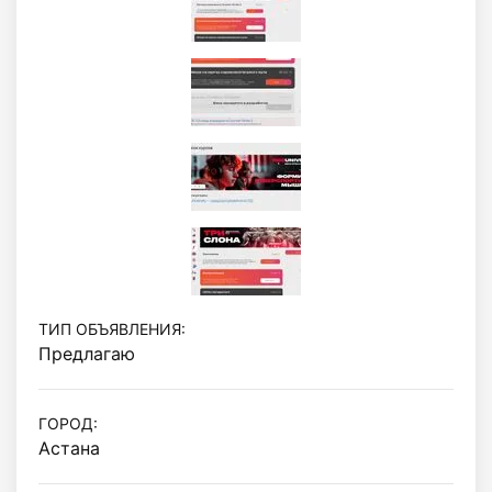
ТИП ОБЪЯВЛЕНИЯ:
Предлагаю
ГОРОД:
Астана