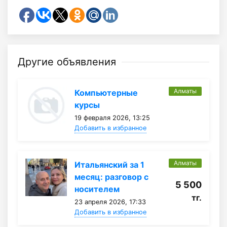
Другие объявления
Алматы
Компьютерные
курсы
19 февраля 2026, 13:25
Добавить в избранное
Алматы
Итальянский за 1
месяц: разговор с
5 500
носителем
тг.
23 апреля 2026, 17:33
Добавить в избранное