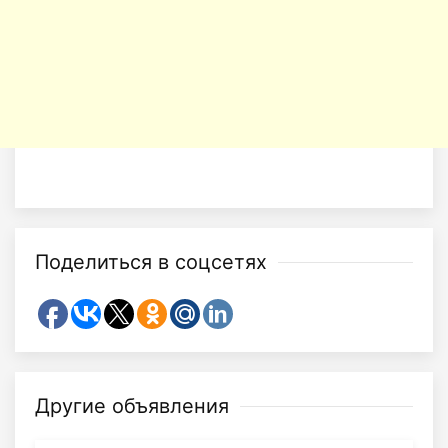
Поделиться в соцсетях
Другие объявления