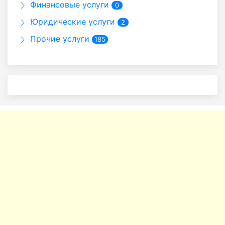
Финансовые услуги
0
Юридические услуги
2
Прочие услуги
185