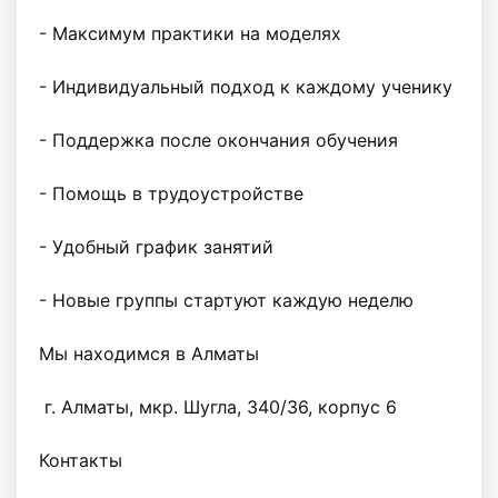
- Максимум практики на моделях

- Индивидуальный подход к каждому ученику

- Поддержка после окончания обучения

- Помощь в трудоустройстве

- Удобный график занятий

- Новые группы стартуют каждую неделю

Мы находимся в Алматы

 г. Алматы, мкр. Шугла, 340/36, корпус 6

Контакты
