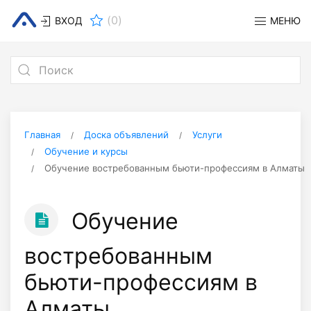
(
0
)
ВХОД
МЕНЮ
Главная
Доска объявлений
Услуги
Обучение и курсы
Обучение востребованным бьюти-профессиям в Алматы
Обучение
востребованным
бьюти-профессиям в
Алматы