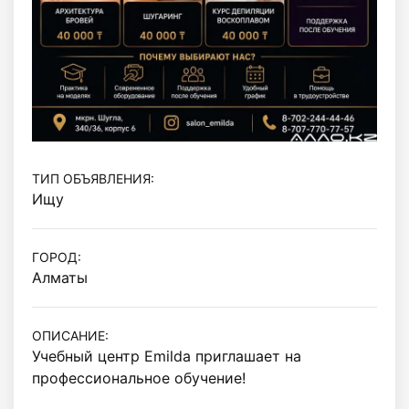
ТИП ОБЪЯВЛЕНИЯ:
Ищу
ГОРОД:
Алматы
ОПИСАНИЕ:
Учебный центр Emilda приглашает на 
профессиональное обучение!
