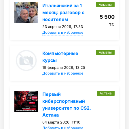
Алматы
Итальянский за 1
месяц: разговор с
5 500
носителем
тг.
23 апреля 2026, 17:33
Добавить в избранное
Алматы
Компьютерные
курсы
19 февраля 2026, 13:25
Добавить в избранное
Астана
Первый
киберспортивный
университет по CS2.
Астана
04 марта 2026, 11:10
Добавить в избранное