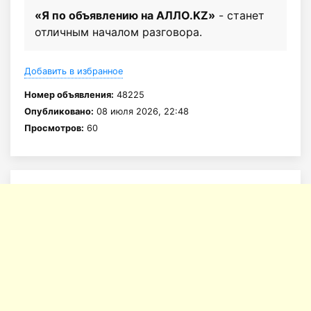
«Я по объявлению на АЛЛО.KZ»
- станет
отличным началом разговора.
Добавить в избранное
Номер объявления:
48225
Опубликовано:
08 июля 2026, 22:48
Просмотров:
60