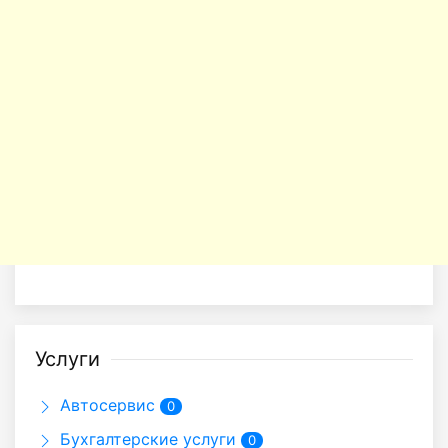
Услуги
Автосервис
0
Бухгалтерские услуги
0