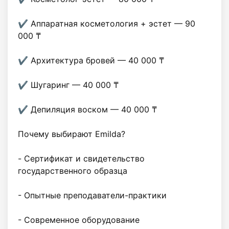
✔️ Аппаратная косметология + эстет — 90 
000 ₸

✔️ Архитектура бровей — 40 000 ₸

✔️ Шугаринг — 40 000 ₸

✔️ Депиляция воском — 40 000 ₸

Почему выбирают Emilda?

- Сертификат и свидетельство 
государственного образца

- Опытные преподаватели-практики

- Современное оборудование
