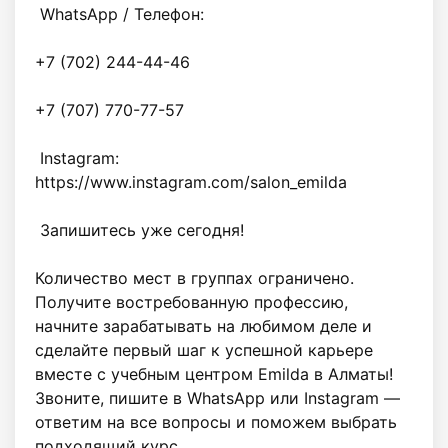
 WhatsApp / Телефон:

+7 (702) 244-44-46

+7 (707) 770-77-57

 Instagram: 
https://www.instagram.com/salon_emilda

 Запишитесь уже сегодня!

Количество мест в группах ограничено. 
Получите востребованную профессию, 
начните зарабатывать на любимом деле и 
сделайте первый шаг к успешной карьере 
вместе с учебным центром Emilda в Алматы! 
Звоните, пишите в WhatsApp или Instagram — 
ответим на все вопросы и поможем выбрать 
подходящий курс.