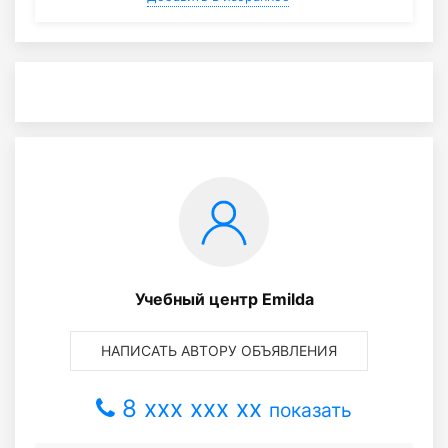
Учебный центр Emilda
НАПИСАТЬ АВТОРУ ОБЪЯВЛЕНИЯ
8 xxx xxx xx
показать