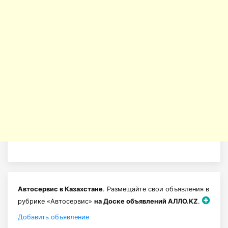
Автосервис в Казахстане
. Размещайте свои объявления в
рубрике «Автосервис»
на Доске объявлений АЛЛО.KZ
.
Добавить объявление