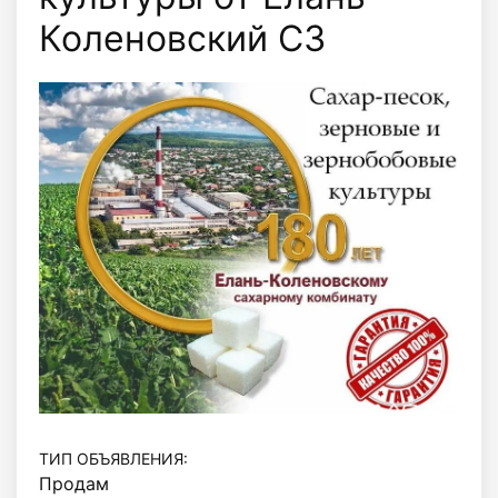
Коленовский СЗ
ТИП ОБЪЯВЛЕНИЯ:
Продам