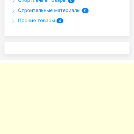
Спортивные товары
0
Строительные материалы
0
Прочие товары
4