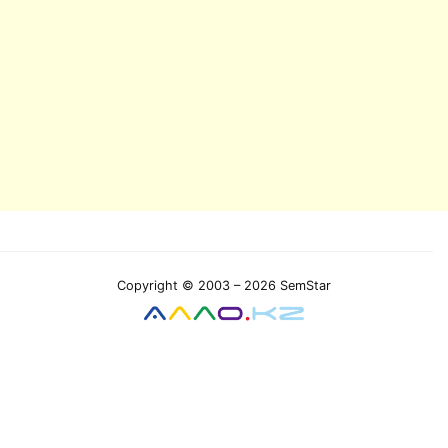
Copyright © 2003 – 2026 SemStar