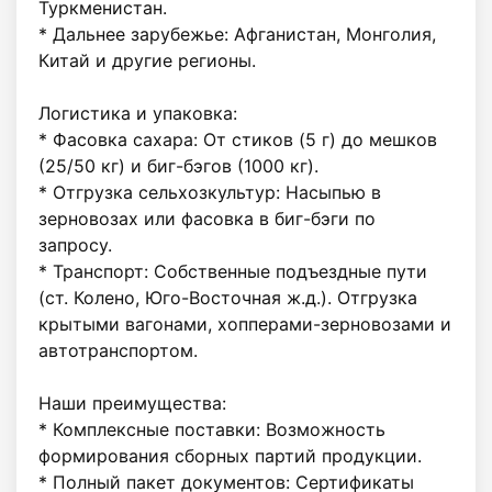
Туркменистан.

* Дальнее зарубежье: Афганистан, Монголия, 
Китай и другие регионы.

Логистика и упаковка:

* Фасовка сахара: От стиков (5 г) до мешков 
(25/50 кг) и биг-бэгов (1000 кг).

* Отгрузка сельхозкультур: Насыпью в 
зерновозах или фасовка в биг-бэги по 
запросу.

* Транспорт: Собственные подъездные пути 
(ст. Колено, Юго-Восточная ж.д.). Отгрузка 
крытыми вагонами, хопперами-зерновозами и 
автотранспортом.

Наши преимущества:

* Комплексные поставки: Возможность 
формирования сборных партий продукции.

* Полный пакет документов: Сертификаты 