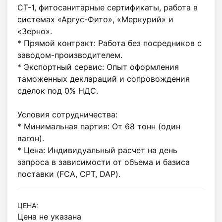
СТ-1, фитосанитарные сертификаты, работа в 
системах «Аргус-Фито», «Меркурий» и 
«Зерно».

* Прямой контракт: Работа без посредников с 
заводом-производителем.

* Экспортный сервис: Опыт оформления 
таможенных деклараций и сопровождения 
сделок под 0% НДС.

Условия сотрудничества:

* Минимальная партия: От 68 тонн (один 
вагон).

* Цена: Индивидуальный расчет на день 
запроса в зависимости от объема и базиса 
поставки (FCA, CPТ, DAP).
ЦЕНА:
Цена не указана