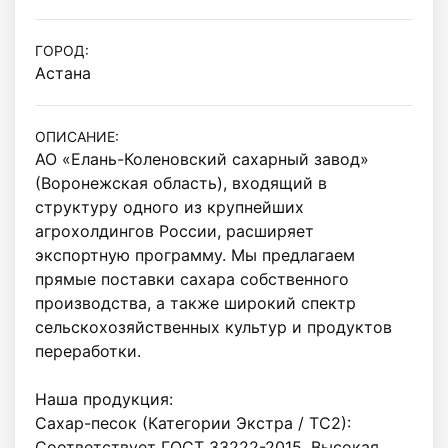
ГОРОД:
Астана
ОПИСАНИЕ:
АО «Елань-Коленовский сахарный завод» 
(Воронежская область), входящий в 
структуру одного из крупнейших 
агрохолдингов России, расширяет 
экспортную программу. Мы предлагаем 
прямые поставки сахара собственного 
производства, а также широкий спектр 
сельскохозяйственных культур и продуктов 
переработки.

Наша продукция:

Сахар-песок (Категории Экстра / ТС2): 
Соответствует ГОСТ 33222-2015. Высокая 