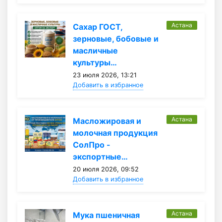
Астана
Сахар ГОСТ,
зерновые, бобовые и
масличные
культуры…
23 июля 2026, 13:21
Добавить в избранное
Астана
Масложировая и
молочная продукция
СолПро -
экспортные…
20 июля 2026, 09:52
Добавить в избранное
Астана
Мука пшеничная