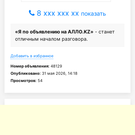
8 xxx xxx xx
показать
«Я по объявлению на АЛЛО.KZ»
- станет
отличным началом разговора.
Добавить в избранное
Номер объявления:
48129
Опубликовано:
31 мая 2026, 14:18
Просмотров:
54