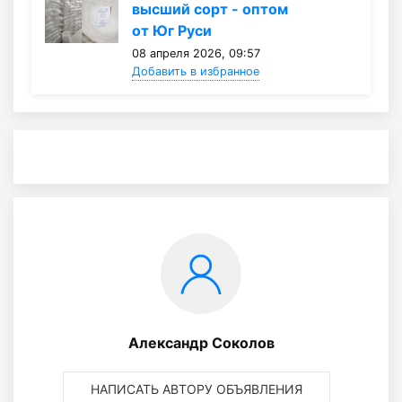
высший сорт - оптом
от Юг Руси
08 апреля 2026, 09:57
Добавить в избранное
Александр Соколов
НАПИСАТЬ АВТОРУ ОБЪЯВЛЕНИЯ