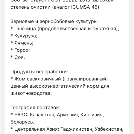
степень очистки (аналог ICUMSA 45).

Зерновые и зернобобовые культуры:

* Пшеница (продовольственная и фуражная);

* Кукуруза;

* Ячмень;

* Горох;

* Соя.

Продукты переработки:

* Жом свекловичный (гранулированный) — 
ценный высокоэнергетический корм для 
животноводства.

География поставок:

* ЕАЭС: Казахстан, Армения, Киргизия, 
Беларусь.

* Центральная Азия: Таджикистан, Узбекистан, 