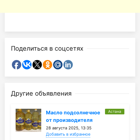
Поделиться в соцсетях
Другие объявления
Астана
Масло подсолнечное
от производителя
28 августа 2025, 13:35
Добавить в избранное