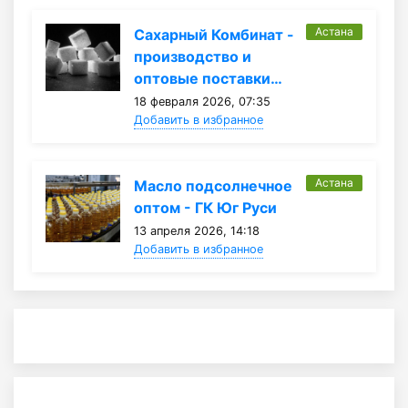
Астана
Сахарный Комбинат -
производство и
оптовые поставки…
18 февраля 2026, 07:35
Добавить в избранное
Астана
Масло подсолнечное
оптом - ГК Юг Руси
13 апреля 2026, 14:18
Добавить в избранное