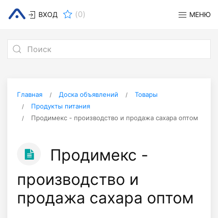
(
0
)
ВХОД
МЕНЮ
Главная
Доска объявлений
Товары
Продукты питания
Продимекс - производство и продажа сахара оптом
Продимекс -
производство и
продажа сахара оптом