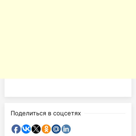
Поделиться в соцсетях