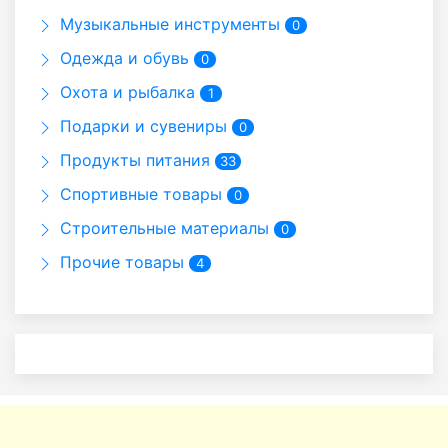
Музыкальные инструменты
0
Одежда и обувь
0
Охота и рыбалка
1
Подарки и сувениры
0
Продукты питания
33
Спортивные товары
0
Строительные материалы
0
Прочие товары
4