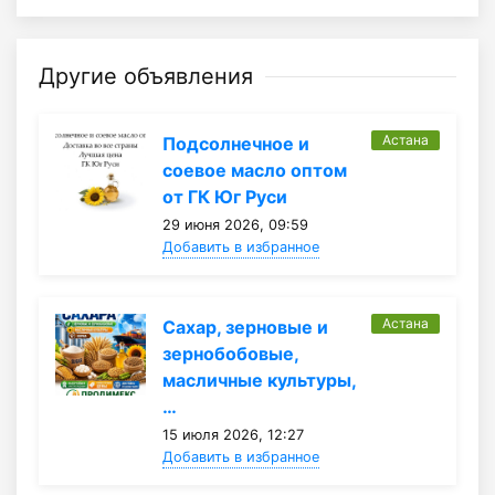
Другие объявления
Астана
Подсолнечное и
соевое масло оптом
от ГК Юг Руси
29 июня 2026, 09:59
Добавить в избранное
Астана
Сахар, зерновые и
зернобобовые,
масличные культуры,
…
15 июля 2026, 12:27
Добавить в избранное