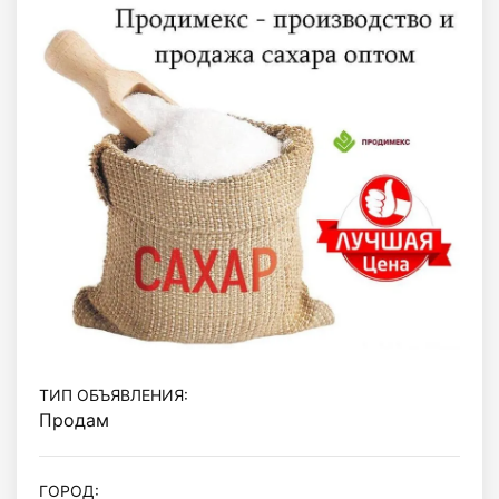
ТИП ОБЪЯВЛЕНИЯ:
Продам
ГОРОД: