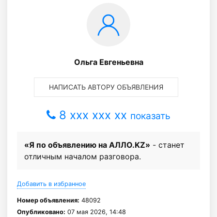
Ольга Евгеньевна
НАПИСАТЬ АВТОРУ ОБЪЯВЛЕНИЯ
8 xxx xxx xx
показать
«Я по объявлению на АЛЛО.KZ»
- станет
отличным началом разговора.
Добавить в избранное
Номер объявления:
48092
Опубликовано:
07 мая 2026, 14:48