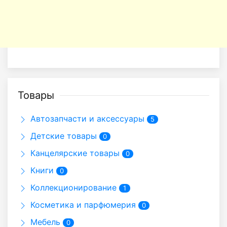
Товары
Автозапчасти и аксессуары
5
Детские товары
0
Канцелярские товары
0
Книги
0
Коллекционирование
1
Косметика и парфюмерия
0
Мебель
0