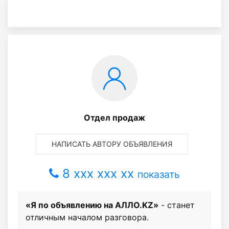
Отдел продаж
НАПИСАТЬ АВТОРУ ОБЪЯВЛЕНИЯ
8 xxx xxx xx
показать
«Я по объявлению на АЛЛО.KZ»
- станет
отличным началом разговора.