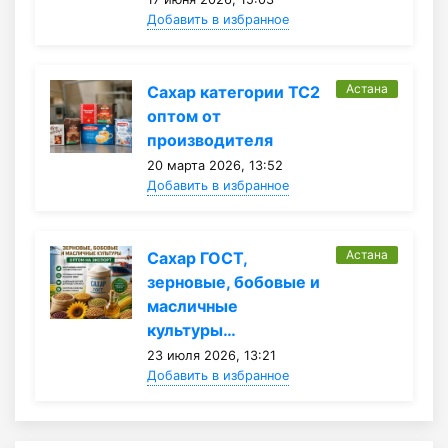
Добавить в избранное
Астана
Сахар категории ТС2
оптом от
производителя
20 марта 2026, 13:52
Добавить в избранное
Астана
Сахар ГОСТ,
зерновые, бобовые и
масличные
культуры…
23 июля 2026, 13:21
Добавить в избранное