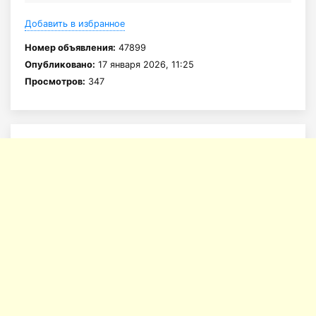
Добавить в избранное
Номер объявления:
47899
Опубликовано:
17 января 2026, 11:25
Просмотров:
347