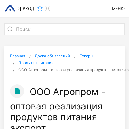
(
0
)
ВХОД
МЕНЮ
Главная
Доска объявлений
Товары
Продукты питания
ООО Агропром - оптовая реализация продуктов питания э
ООО Агропром -
оптовая реализация
продуктов питания
экспорт