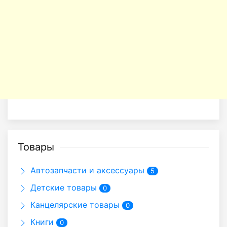
Товары
Автозапчасти и аксессуары
5
Детские товары
0
Канцелярские товары
0
Книги
0