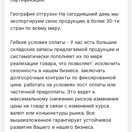
География отгрузок-На сегодняшний день мы 
экспортируем свою продукцию в более 30-ти 
стран по всему миру.

Гибкие условия оплаты - У нас есть большие 
складские запасы предлагаемой продукции и 
систематически пополняет их по мере 
реализации товара, что позволяет: исключить 
сезонность в нашем бизнесе. заключать 
долгосрочные контракты по фиксированной 
цене. работать на условиях пост оплаты или 
частичной предоплаты. Это ведет к 
максимальному снижению рисков изменения 
цены на товар в связи с изменений курса 
валют или конъюнктуры рынка. Все 
вышеизложенное гарантирует устойчивое 
развитие Вашего и нашего бизнеса. 
