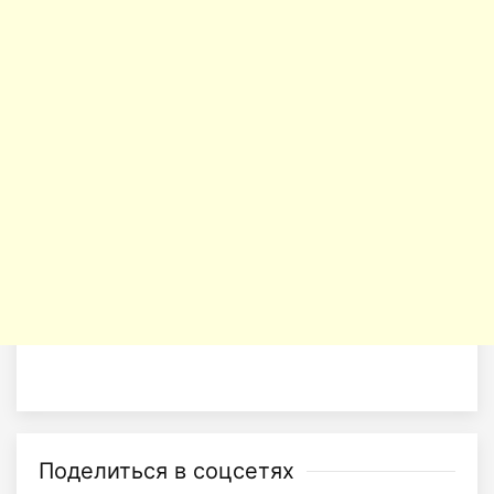
Поделиться в соцсетях