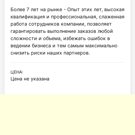
Более 7 лет на рынке - Опыт этих лет, высокая 
квалификация и профессиональная, слаженная 
работа сотрудников компании, позволяет 
гарантировать выполнение заказов любой 
сложности и объема, избежать ошибок в 
ведении бизнеса и тем самым максимально 
снизить риски наших партнеров.
ЦЕНА:
Цена не указана