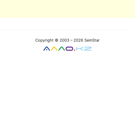
Copyright © 2003 – 2026 SemStar