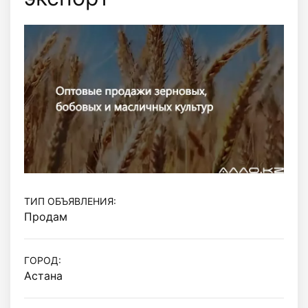
ТИП ОБЪЯВЛЕНИЯ:
Продам
ГОРОД:
Астана