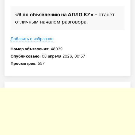
«Я по объявлению на АЛЛО.KZ»
- станет
отличным началом разговора.
Добавить в избранное
Номер объявления:
48039
Опубликовано:
08 апреля 2026, 09:57
Просмотров:
557