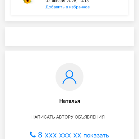
02 января 2026, 10:13
Добавить в избранное
Наталья
НАПИСАТЬ АВТОРУ ОБЪЯВЛЕНИЯ
8 xxx xxx xx
показать