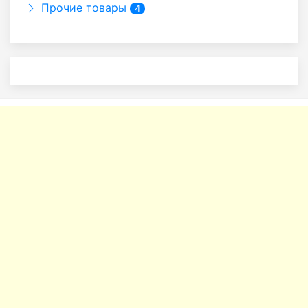
Прочие товары
4