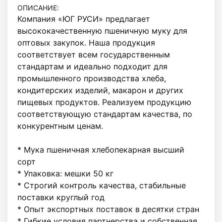
ОПИСАНИЕ:
Компания «ЮГ РУСИ» предлагает 
высококачественную пшеничную муку для 
оптовых закупок. Наша продукция 
соответствует всем государственным 
стандартам и идеально подходит для 
промышленного производства хлеба, 
кондитерских изделий, макарон и других 
пищевых продуктов. Реализуем продукцию 
соответствующую стандартам качества, по 
конкурентным ценам. 

* Мука пшеничная хлебопекарная высший 
сорт

* Упаковка: мешки 50 кг   

* Строгий контроль качества, стабильные 
поставки круглый год

* Опыт экспортных поставок в десятки стран

* Гибкие условия партнерства и собственная 