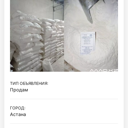
ТИП ОБЪЯВЛЕНИЯ:
Продам
ГОРОД:
Астана