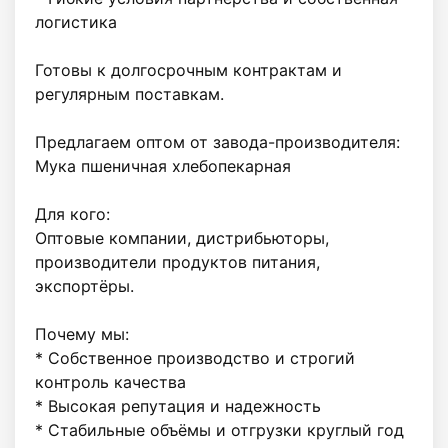
логистика

Готовы к долгосрочным контрактам и 
регулярным поставкам.

Предлагаем оптом от завода-производителя:

Мука пшеничная хлебопекарная 

Для кого:

Оптовые компании, дистрибьюторы, 
производители продуктов питания, 
экспортёры.

Почему мы:

* Собственное производство и строгий 
контроль качества

* Высокая репутация и надежность

* Стабильные объёмы и отгрузки круглый год
