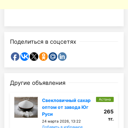
Поделиться в соцсетях
Другие объявления
Астана
Свекловичный сахар
оптом от завода Юг
265
Руси
тг.
24 марта 2026, 13:22
Добавить в избранное