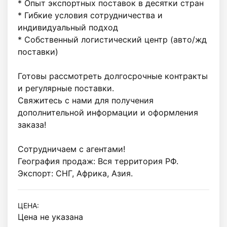
* Опыт экспортных поставок в десятки стран

* Гибкие условия сотрудничества и 
индивидуальный подход

* Собственный логистический центр (авто/жд 
поставки) 

Готовы рассмотреть долгосрочные контракты 
и регулярные поставки.

Свяжитесь с нами для получения 
дополнительной информации и оформления 
заказа!

Сотрудничаем с агентами!

География продаж: Вся территория РФ.

Экспорт: СНГ, Африка, Азия.
ЦЕНА:
Цена не указана