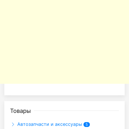
Товары
Автозапчасти и аксессуары
5