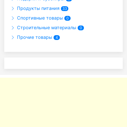
Продукты питания
33
Спортивные товары
0
Строительные материалы
0
Прочие товары
4