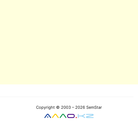
Copyright © 2003 – 2026 SemStar