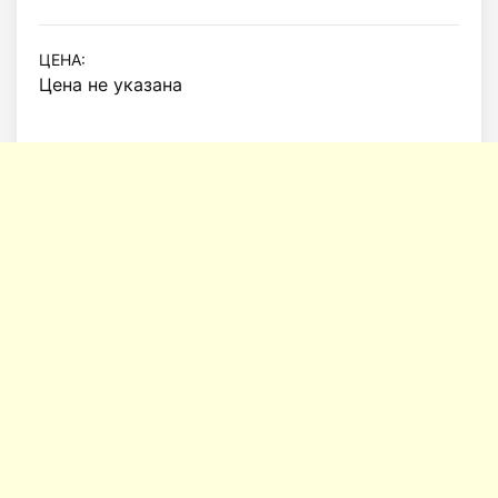
ЦЕНА:
Цена не указана