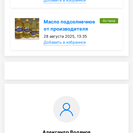
Добавить в избранное
Астана
Масло подсолнечное
от производителя
28 августа 2025, 13:35
Добавить в избранное
Александр Водянов