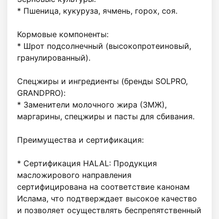
* Пшеница, кукуруза, ячмень, горох, соя.

Кормовые компоненты:

* Шрот подсолнечный (высокопротеиновый, 
гранулированный).

Спецжиры и ингредиенты (бренды SOLPRO, 
GRANDPRO):

* Заменители молочного жира (ЗМЖ), 
маргарины, спецжиры и пасты для сбивания.

Преимущества и сертификация:

* Сертификация HALAL: Продукция 
масложирового направления 
сертифицирована на соответствие канонам 
Ислама, что подтверждает высокое качество 
и позволяет осуществлять беспрепятственный 