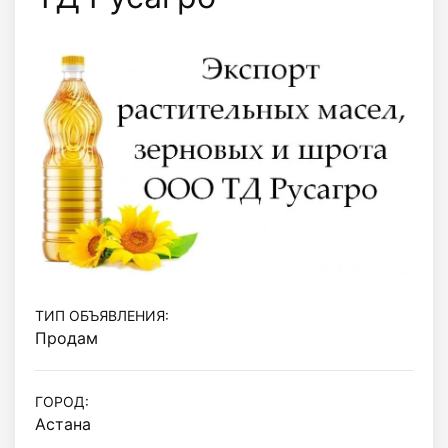
ТИП ОБЪЯВЛЕНИЯ:
Продам
ГОРОД:
Астана