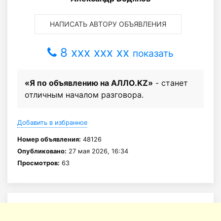
НАПИСАТЬ АВТОРУ ОБЪЯВЛЕНИЯ
8 xxx xxx xx
показать
«Я по объявлению на АЛЛО.KZ»
- станет
отличным началом разговора.
Добавить в избранное
Номер объявления:
48126
Опубликовано:
27 мая 2026, 16:34
Просмотров:
63