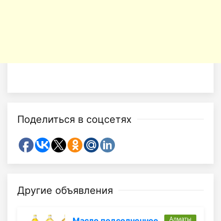
Поделиться в соцсетях
Другие объявления
Алматы
Масло подсолнечное