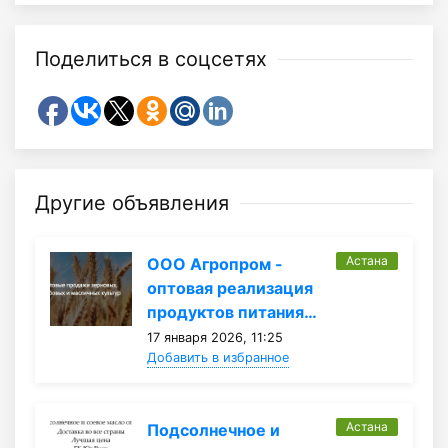
Поделиться в соцсетях
Другие объявления
Астана
ООО Агропром -
оптовая реализация
продуктов питания…
17 января 2026, 11:25
Добавить в избранное
Астана
Подсолнечное и