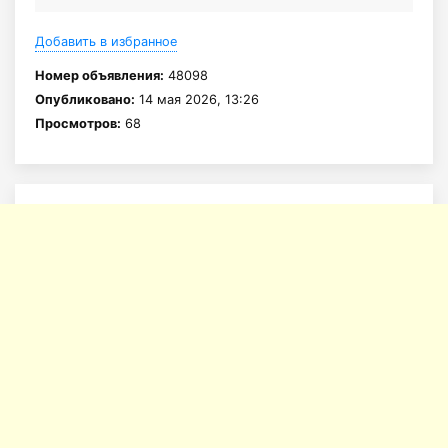
Добавить в избранное
Номер объявления:
48098
Опубликовано:
14 мая 2026, 13:26
Просмотров:
68