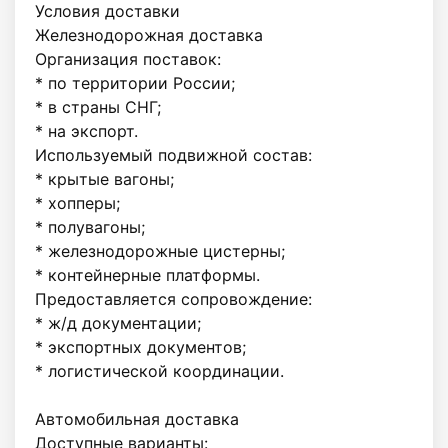
Условия доставки

Железнодорожная доставка

Организация поставок:

* по территории России;

* в страны СНГ;

* на экспорт.

Используемый подвижной состав:

* крытые вагоны;

* хопперы;

* полувагоны;

* железнодорожные цистерны;

* контейнерные платформы.

Предоставляется сопровождение:

* ж/д документации;

* экспортных документов;

* логистической координации.

Автомобильная доставка

Доступные варианты:
