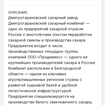
ОПИСАНИЕ:
Дмитротарановский сахарный завод

Дмитротарановский сахарный комбинат — 
одно из предприятий сахарной отрасли 
России с многолетним опытом переработки 
сахарной свеклы и производства сахара. 
Предприятие входит в число 
производственных площадок группы 
компаний ООО «Продимекс» — одного из 
крупнейших производителей сахара в России.

Комбинат расположен в Белгородской 
области — одном из ключевых 
агропромышленных регионов страны с 
развитой сырьевой базой и удобной 
логистической инфраструктурой.

Предприятие специализируется на 
производстве белого свекловичного сахара, 