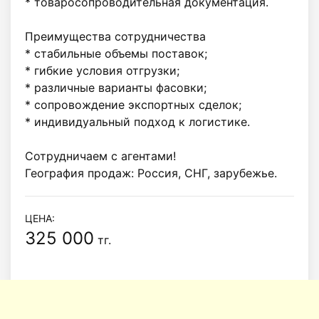
* товаросопроводительная документация.

Преимущества сотрудничества

* стабильные объемы поставок;

* гибкие условия отгрузки;

* различные варианты фасовки;

* сопровождение экспортных сделок;

* индивидуальный подход к логистике.

Сотрудничаем с агентами!

География продаж: Россия, СНГ, зарубежье.
ЦЕНА:
325 000
тг.