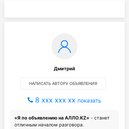
Дмитрий
НАПИСАТЬ АВТОРУ ОБЪЯВЛЕНИЯ
8 xxx xxx xx
показать
«Я по объявлению на АЛЛО.KZ»
- станет
отличным началом разговора.