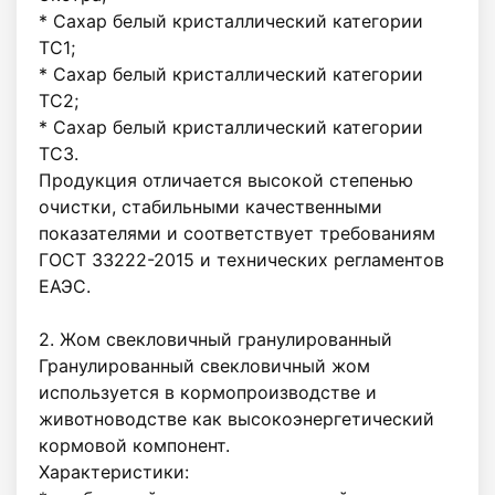
* Сахар белый кристаллический категории 
ТС1;

* Сахар белый кристаллический категории 
ТС2;

* Сахар белый кристаллический категории 
ТС3.

Продукция отличается высокой степенью 
очистки, стабильными качественными 
показателями и соответствует требованиям 
ГОСТ 33222-2015 и технических регламентов 
ЕАЭС.

2. Жом свекловичный гранулированный

Гранулированный свекловичный жом 
используется в кормопроизводстве и 
животноводстве как высокоэнергетический 
кормовой компонент.

Характеристики:
