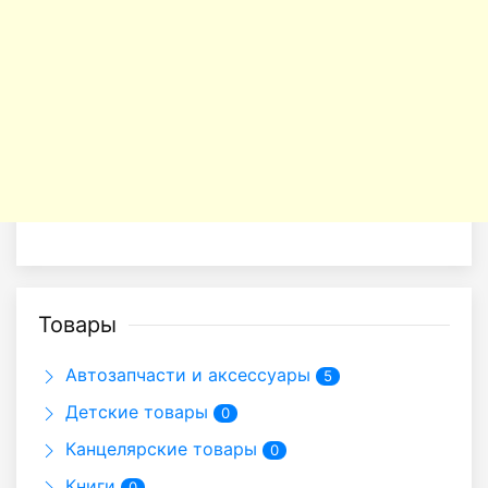
Товары
Автозапчасти и аксессуары
5
Детские товары
0
Канцелярские товары
0
Книги
0