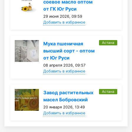
соевое масло оптом
от ГК Юг Руси
29 июня 2026, 09:59
Добавить в избранное
Астана
Мука пшеничная
высший сорт - оптом
от Юг Руси
08 апреля 2026, 09:57
Добавить в избранное
Астана
Завод растительных
масел Бобровский
20 января 2026, 13:49
Добавить в избранное