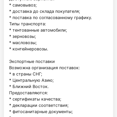
* самовывоз;

* доставка до склада покупателя;

* поставка по согласованному графику.

Типы транспорта:

* тентованные автомобили;

* зерновозы;

* масловозы;

* контейнеровозы.

Экспортные поставки

Возможна организация поставок:

* в страны СНГ;

* Центральную Азию;

* Ближний Восток.

Предоставляются:

* сертификаты качества;

* декларации соответствия;

* фитосанитарные документы;
