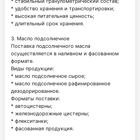
* стабильный гранулометрический состав;

* удобство хранения и транспортировки;

* высокая питательная ценность;

* длительный срок хранения.

3. Масло подсолнечное

Поставка подсолнечного масла 
осуществляется в наливном и фасованном 
формате.

Виды продукции:

* масло подсолнечное сырое;

* масло подсолнечное рафинированное 
дезодорированное.

Форматы поставки:

* автоцистерны;

* железнодорожные цистерны;

* флекситанки;

* фасованная продукция.
