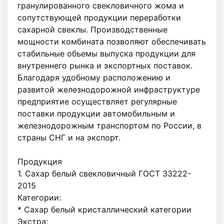
гранулированного свекловичного жома и 
сопутствующей продукции переработки 
сахарной свеклы. Производственные 
мощности комбината позволяют обеспечивать 
стабильные объемы выпуска продукции для 
внутреннего рынка и экспортных поставок.

Благодаря удобному расположению и 
развитой железнодорожной инфраструктуре 
предприятие осуществляет регулярные 
поставки продукции автомобильным и 
железнодорожным транспортом по России, в 
страны СНГ и на экспорт.

Продукция

1. Сахар белый свекловичный ГОСТ 33222-
2015

Категории:

* Сахар белый кристаллический категории 
Экстра;
