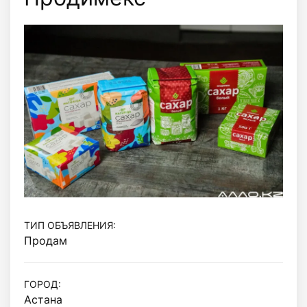
ТИП ОБЪЯВЛЕНИЯ:
Продам
ГОРОД:
Астана