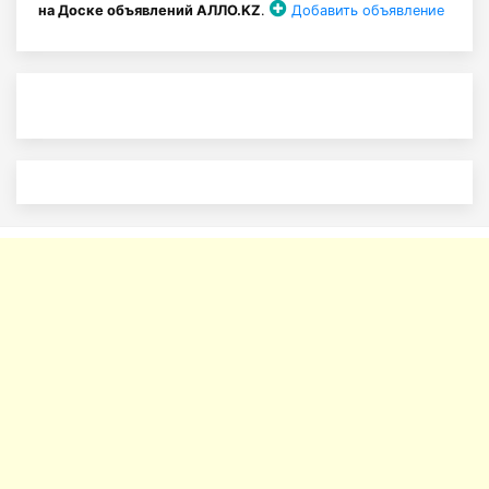
на Доске объявлений АЛЛО.KZ
.
Добавить объявление