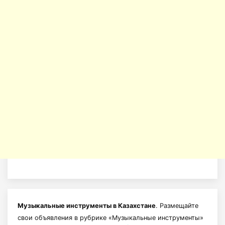
Музыкальные инструменты в Казахстане
. Размещайте
свои объявления в рубрике «Музыкальные инструменты»