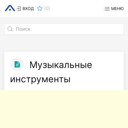
(
0
)
ВХОД
МЕНЮ
Музыкальные
инструменты