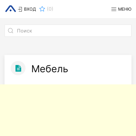
(
0
)
ВХОД
МЕНЮ
Мебель