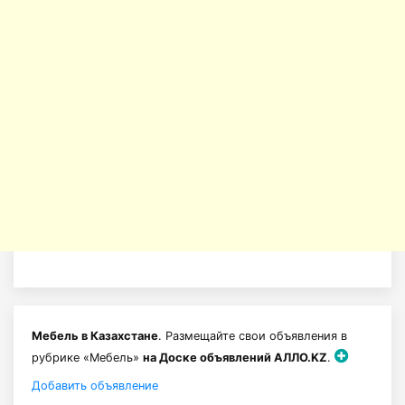
Мебель в Казахстане
. Размещайте свои объявления в
рубрике «Мебель»
на Доске объявлений АЛЛО.KZ
.
Добавить объявление