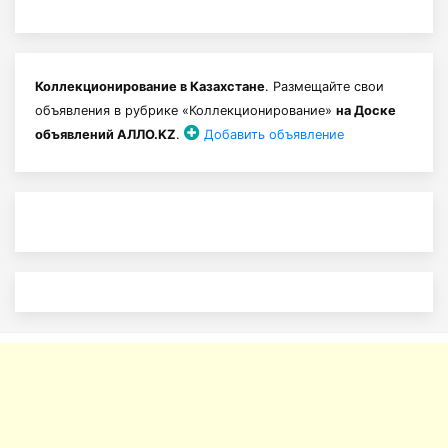
Коллекционирование в Казахстане
. Размещайте свои
объявления в рубрике «Коллекционирование»
на Доске
объявлений АЛЛО.KZ
.
Добавить объявление