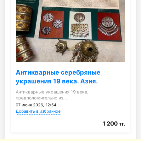
Антикварные серебряные
украшения 19 века. Азия.
Антикварные украшения 19 века,
предположительно из…
07 июня 2026, 12:54
Добавить в избранное
1 200
тг.