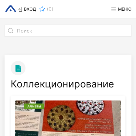
(
0
)
ВХОД
МЕНЮ
Коллекционирование
Алматы