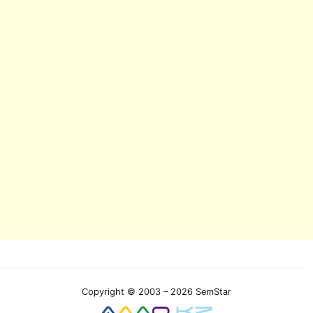
Copyright © 2003 – 2026 SemStar