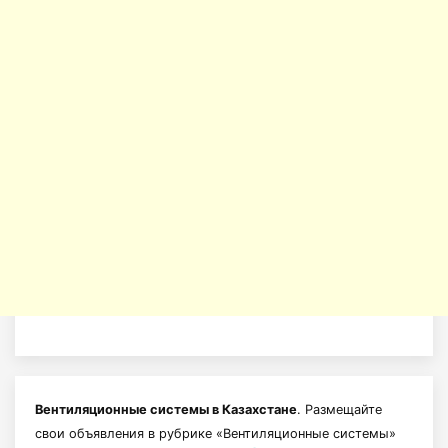
Вентиляционные системы в Казахстане
. Размещайте
свои объявления в рубрике «Вентиляционные системы»