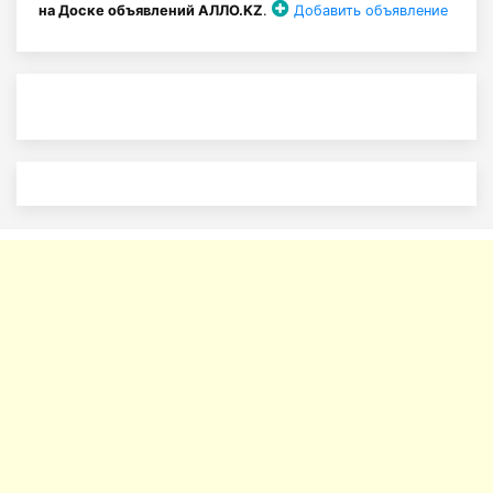
на Доске объявлений АЛЛО.KZ
.
Добавить объявление