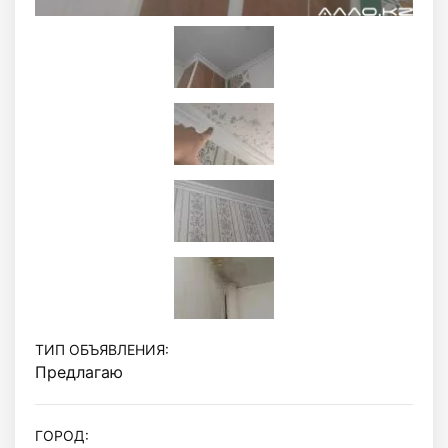
ТИП ОБЪЯВЛЕНИЯ:
Предлагаю
ГОРОД: