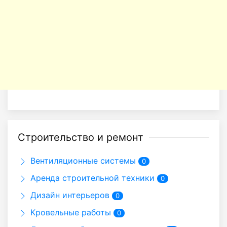
Строительство и ремонт
Вентиляционные системы
0
Аренда строительной техники
0
Дизайн интерьеров
0
Кровельные работы
0