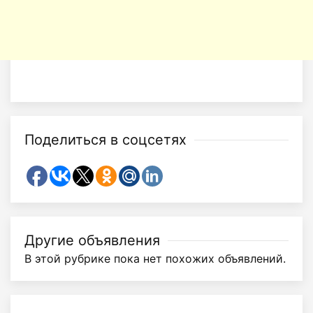
Поделиться в соцсетях
Другие объявления
В этой рубрике пока нет похожих объявлений.