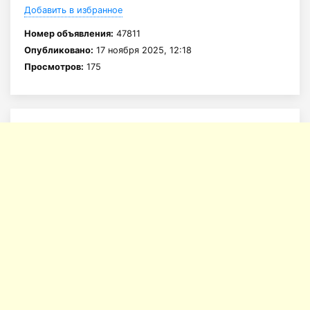
Добавить в избранное
Номер объявления:
47811
Опубликовано:
17 ноября 2025, 12:18
Просмотров:
175