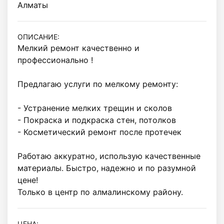
Алматы
ОПИСАНИЕ:
Мелкий ремонт качественно и 
профессионально !

Предлагаю услуги по мелкому ремонту:

- Устранение мелких трещин и сколов

- Покраска и подкраска стен, потолков

- Косметический ремонт после протечек

Работаю аккуратно, использую качественные 
материалы. Быстро, надежно и по разумной 
цене!

Только в центр по алмалинскому району.
ЦЕНА: