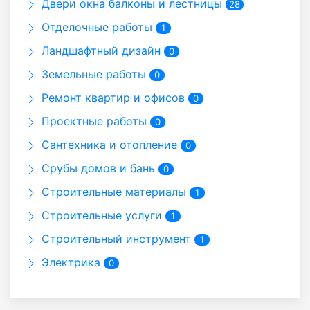
Двери окна балконы и лестницы
28
Отделочные работы
1
Ландшафтный дизайн
0
Земельные работы
0
Ремонт квартир и офисов
0
Проектные работы
0
Сантехника и отопление
0
Срубы домов и бань
0
Строительные материалы
1
Строительные услуги
1
Строительный инструмент
1
Электрика
0