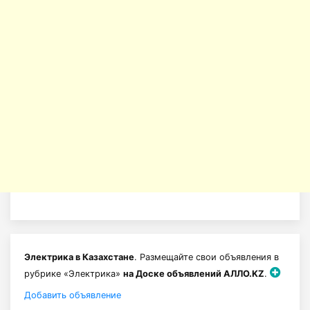
Электрика в Казахстане
. Размещайте свои объявления в
рубрике «Электрика»
на Доске объявлений АЛЛО.KZ
.
Добавить объявление