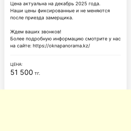
Цена актуальна на декабрь 2025 года.

Наши цены фиксированные и не меняются 
после приезда замерщика. 

Ждем ваших звонков!

Более подробную информацию смотрите у нас 
на сайте: https://oknapanorama.kz/
ЦЕНА:
51 500
тг.