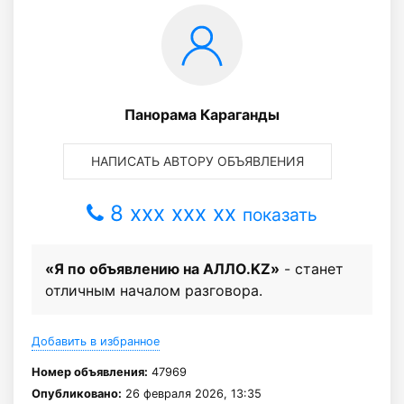
Панорама Караганды
НАПИСАТЬ АВТОРУ ОБЪЯВЛЕНИЯ
8 xxx xxx xx
показать
«Я по объявлению на АЛЛО.KZ»
- станет
отличным началом разговора.
Добавить в избранное
Номер объявления:
47969
Опубликовано:
26 февраля 2026, 13:35