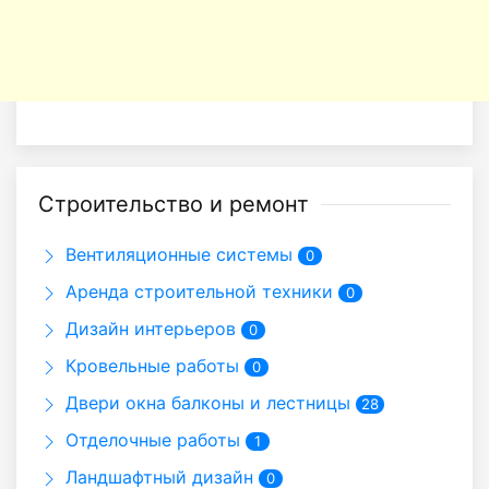
Строительство и ремонт
Вентиляционные системы
0
Аренда строительной техники
0
Дизайн интерьеров
0
Кровельные работы
0
Двери окна балконы и лестницы
28
Отделочные работы
1
Ландшафтный дизайн
0