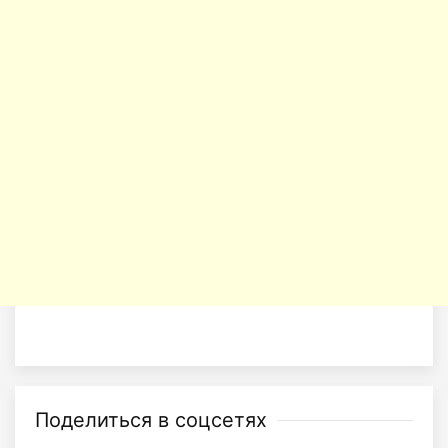
Поделиться в соцсетях