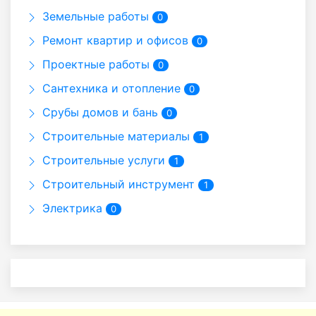
Земельные работы
0
Ремонт квартир и офисов
0
Проектные работы
0
Сантехника и отопление
0
Срубы домов и бань
0
Строительные материалы
1
Строительные услуги
1
Строительный инструмент
1
Электрика
0