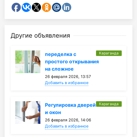
Другие объявления
Караганда
переделка с
простого открывания
на сложное
26 февраля 2026, 13:57
Добавить в избранное
Караганда
Регулировка дверей
и окон
26 февраля 2026, 14:06
Добавить в избранное