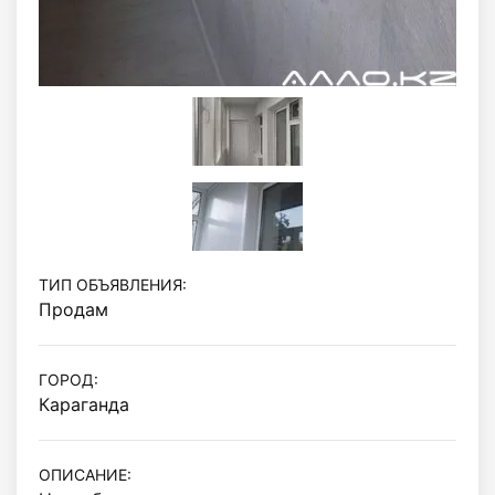
ТИП ОБЪЯВЛЕНИЯ:
Продам
ГОРОД:
Караганда
ОПИСАНИЕ: