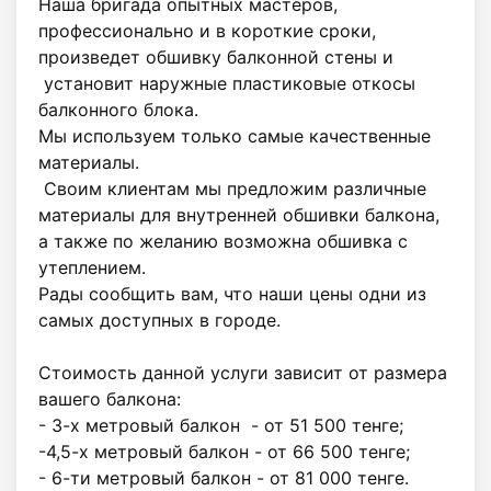
Наша бригада опытных мастеров, 
профессионально и в короткие сроки, 
произведет обшивку балконной стены и

 установит наружные пластиковые откосы 
балконного блока. 

Мы используем только самые качественные 
материалы.

 Своим клиентам мы предложим различные 
материалы для внутренней обшивки балкона, 
а также по желанию возможна обшивка с 
утеплением. 

Рады сообщить вам, что наши цены одни из 
самых доступных в городе.

Стоимость данной услуги зависит от размера 
вашего балкона:

- 3-х метровый балкон  - от 51 500 тенге;

-4,5-х метровый балкон - от 66 500 тенге;

- 6-ти метровый балкон - от 81 000 тенге.
