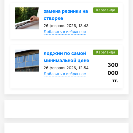
Караганда
замена резинки на
створке
26 февраля 2026, 13:43
Добавить в избранное
Караганда
лоджии по самой
минимальной цене
300
26 февраля 2026, 12:54
000
Добавить в избранное
тг.